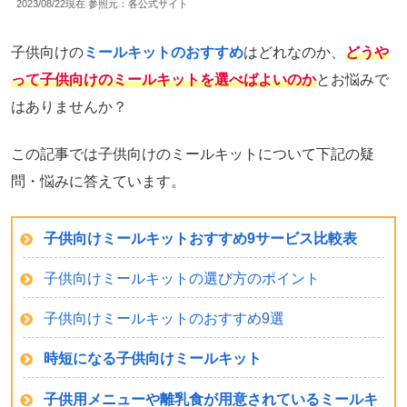
2023/08/22現在 参照元：各公式サイト
子供向けの
ミールキットのおすすめ
はどれなのか、
どうや
って子供向けのミールキットを選べばよいのか
とお悩みで
はありませんか？
この記事では子供向けのミールキットについて下記の疑
問・悩みに答えています。
子供向けミールキットおすすめ9サービス比較表
子供向けミールキットの選び方のポイント
子供向けミールキットのおすすめ9選
時短になる子供向けミールキット
子供用メニューや離乳食が用意されているミールキ