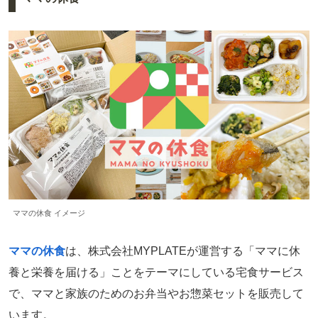
ママの休食 イメージ
ママの休食
は、株式会社MYPLATEが運営する「ママに休
養と栄養を届ける」ことをテーマにしている宅食サービス
で、ママと家族のためのお弁当やお惣菜セットを販売して
います。