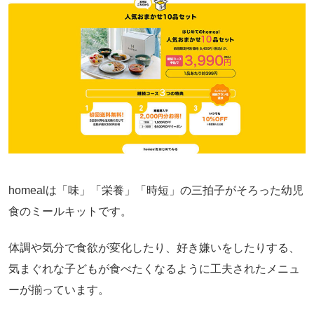
homealは「味」「栄養」「時短」の三拍子がそろった幼児
食のミールキットです。
体調や気分で食欲が変化したり、好き嫌いをしたりする、
気まぐれな子どもが食べたくなるように工夫されたメニュ
ーが揃っています。