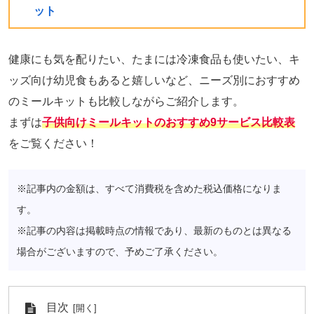
ット
健康にも気を配りたい、たまには冷凍食品も使いたい、キ
ッズ向け幼児食もあると嬉しいなど、ニーズ別におすすめ
のミールキットも比較しながらご紹介します。
まずは
子供向けミールキットのおすすめ9サービス比較表
をご覧ください！
※記事内の金額は、すべて消費税を含めた税込価格になりま
す。
※記事の内容は掲載時点の情報であり、最新のものとは異なる
場合がございますので、予めご了承ください。
目次