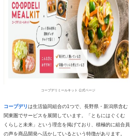
コープデリミールキット 公式ページ
コープデリ
は生活協同組合の1つで、長野県・新潟県含む
関東圏でサービスを展開しています。「ともにはぐくむ
くらしと未来」という理念を掲げており、積極的に組合員
の声を商品開発へ活かしているという特徴があります。