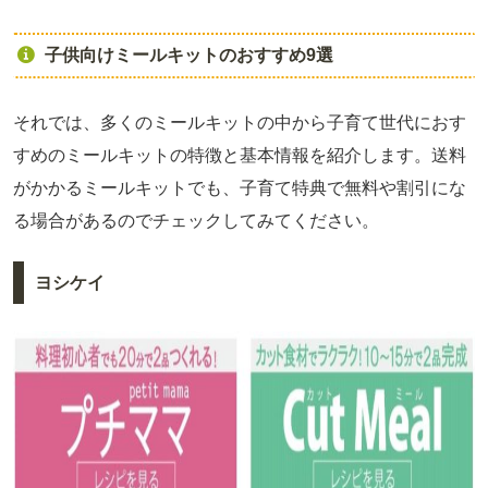
子供向けミールキットのおすすめ9選
それでは、多くのミールキットの中から子育て世代におす
すめのミールキットの特徴と基本情報を紹介します。送料
がかかるミールキットでも、子育て特典で無料や割引にな
る場合があるのでチェックしてみてください。
ヨシケイ