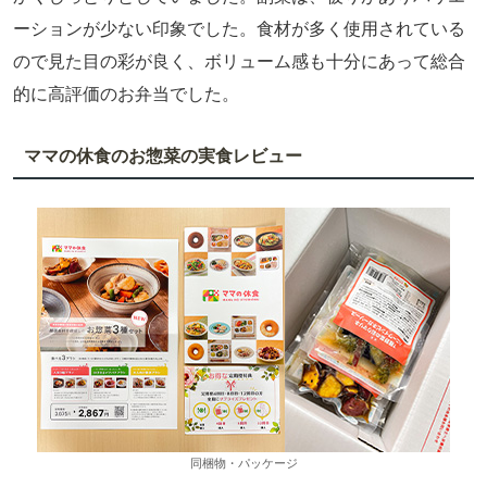
ーションが少ない印象でした。食材が多く使用されている
ので見た目の彩が良く、ボリューム感も十分にあって総合
的に高評価のお弁当でした。
ママの休食のお惣菜の実食レビュー
同梱物・パッケージ