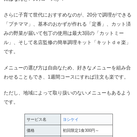
さらに子育て世代におすすめなのが、20分で調理ができる
「プチママ」、基本のおかずが作れる「定番」、カット済
みの野菜が届いて包丁の使用は最大3回の「カットミー
ル」、そして名店監修の簡単調理キット「キットｄｅ楽」
です。
メニューの選び方は自由なため、好きなメニューを組み合
わせることもでき、1週間コースにすれば注文も楽です。
ただし、地域によって取り扱いのないメニューもあるよう
です。
サービス名
ヨシケイ
価格
初回限定1食300円～