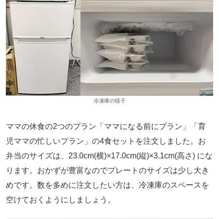
冷凍庫の様子
ママの休食の2つのプラン「ママになる前にプラン」「育
児ママの忙しいプラン」の4食セットを注文しました。お
弁当のサイズは、23.0cm(横)×17.0cm(縦)×3.1cm(高さ) にな
ります。おかずが豊富なのでプレートのサイズは少し大き
めです。数を多めに注文したい方は、冷凍庫のスペースを
空けておくようにしましょう。