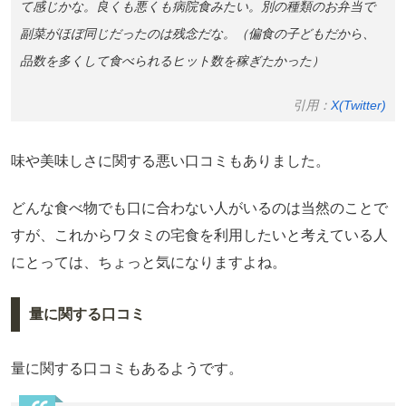
て感じかな。良くも悪くも病院食みたい。別の種類のお弁当で
副菜がほぼ同じだったのは残念だな。（偏食の子どもだから、
品数を多くして食べられるヒット数を稼ぎたかった）
引用：
X(Twitter)
味や美味しさに関する悪い口コミもありました。
どんな食べ物でも口に合わない人がいるのは当然のことで
すが、これからワタミの宅食を利用したいと考えている人
にとっては、ちょっと気になりますよね。
量に関する口コミ
量に関する口コミもあるようです。