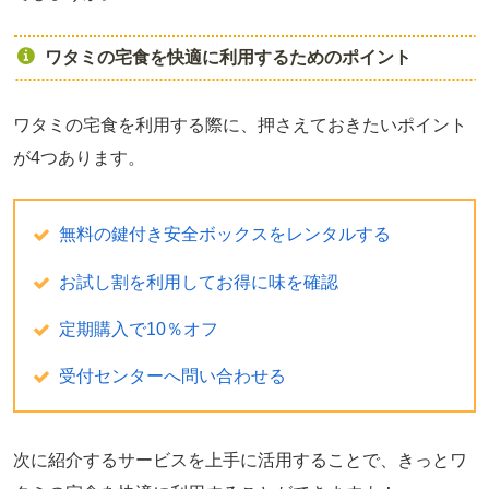
ワタミの宅食を快適に利用するためのポイント
ワタミの宅食を利用する際に、押さえておきたいポイント
が4つあります。
無料の鍵付き安全ボックスをレンタルする
お試し割を利用してお得に味を確認
定期購入で10％オフ
受付センターへ問い合わせる
次に紹介するサービスを上手に活用することで、きっとワ