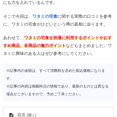
にも力を入れているんです。
そこで今回は、
ワタミの宅食
に関する実際の口コミを参考
に、ワタミの宅食がひどいという噂の真相に迫ります。
あわせて、
ワタミの宅食を快適に利用するポイントやおす
すめ商品、各商品の魅力ポイント
などもまとめました。ワ
タミに興味のある人はぜひ参考にしてください。
※記事内の金額は、すべて消費税を含めた税込価格になりま
す。
※記事の内容は掲載時点の情報であり、最新のものとは異なる
場合がございますので、予めご了承ください。
目次