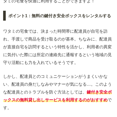
タミの宅食を快適に利用することができますよ！
ポイント1：無料の鍵付き安全ボックスをレンタルする
ワタミの宅食では、決まった時間帯に配達員が自宅を訪
れ、手渡しで商品を受け取るのが基本。ちなみに、配達員
が直接自宅を訪問するという特性を活かし、利用者の異変
に気付いた際には所定の連絡先に通報するという地域の見
守り活動にも力を入れているそうです。
しかし、配達員とのコミュニケーションがうまくいかな
い、配達員の身だしなみやマナーが気になる…。このよう
な配達員とのトラブルを防ぐ方法としては、
鍵付き安全ボ
ックスの無料貸し出しサービスを利用するのがおすすめ
で
す。