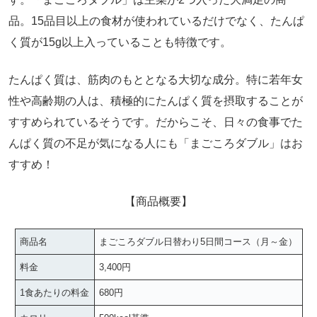
品。15品目以上の食材が使われているだけでなく、たんぱ
く質が15g以上入っていることも特徴です。
たんぱく質は、筋肉のもととなる大切な成分。特に若年女
性や高齢期の人は、積極的にたんぱく質を摂取することが
すすめられているそうです。だからこそ、日々の食事でた
んぱく質の不足が気になる人にも「まごころダブル」はお
すすめ！
【商品概要】
商品名
まごころダブル日替わり5日間コース（月～金）
料金
3,400円
1食あたりの料金
680円