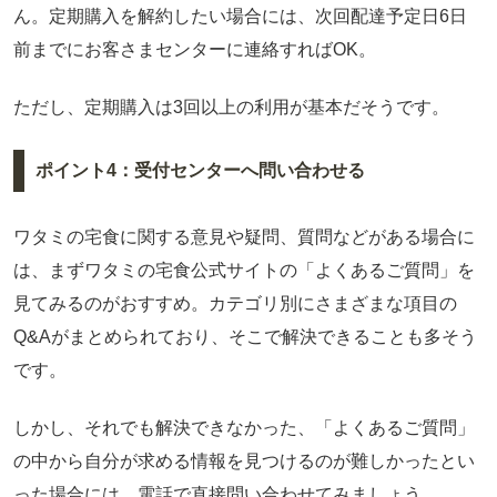
ん。定期購入を解約したい場合には、次回配達予定日6日
前までにお客さまセンターに連絡すればOK。
ただし、定期購入は3回以上の利用が基本だそうです。
ポイント4：受付センターへ問い合わせる
ワタミの宅食に関する意見や疑問、質問などがある場合に
は、まずワタミの宅食公式サイトの「よくあるご質問」を
見てみるのがおすすめ。カテゴリ別にさまざまな項目の
Q&Aがまとめられており、そこで解決できることも多そう
です。
しかし、それでも解決できなかった、「よくあるご質問」
の中から自分が求める情報を見つけるのが難しかったとい
った場合には、電話で直接問い合わせてみましょう。