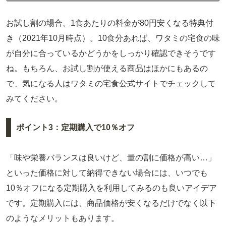
お試し割の場合、1食あたりの料金が80円安くなる特典付
き（2021年10月時点）。10食分あれば、ワタミの宅食の味
が自分に合っているかどうかをしっかり確認できそうです
ね。もちろん、お試し割が使える商品はほかにもあるの
で、気になる人はワタミの宅食公式サイトでチェックして
みてください。
ポイント3：定期購入で10％オフ
「味や栄養バランスは良いけど、量の割に価格が高い…」
といった価格に対して納得できない場合には、いつでも
10％オフになる定期購入を利用してみるのも良いアイデア
です。定期購入には、商品価格が安くなるだけでなく以下
のようなメリットもあります。