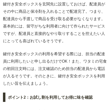
鍵付き安全ボックスを玄関先に設置しておけば、配達員が
その中に商品と保冷剤を入れることで配達完了。つまり、
配達員から手渡しで商品を受け取る必要がなくなります。
基本的には、留守がちな利用者に向けて作られたサービス
ですが、配達員と直接的なやり取りすることを控えたい人
にとっても喜ばれているそうです。
鍵付き安全ボックスの利用を希望する際には、担当の配達
員に利用したいと申し出るだけでOK！また、ワタミの宅食
の初回注文時には、注文確認のため担当の配達員から電話
が入るそうです。そのときに、鍵付き安全ボックスを利用
したい旨を伝えましょう。
ポイント2：お試し割を利用してお得に味を確認