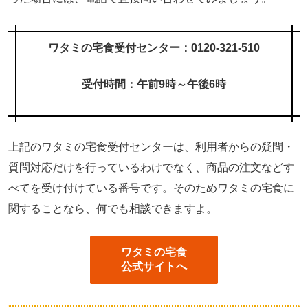
ワタミの宅食受付センター：0120-321-510
受付時間：午前9時～午後6時
上記のワタミの宅食受付センターは、利用者からの疑問・
質問対応だけを行っているわけでなく、商品の注文などす
べてを受け付けている番号です。そのためワタミの宅食に
関することなら、何でも相談できますよ。
ワタミの宅食
公式サイトへ