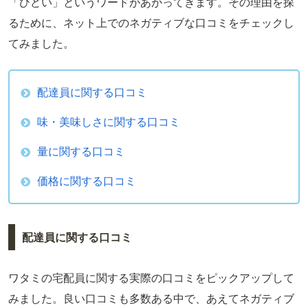
「ひどい」というワードがあがってきます。その理由を探
るために、ネット上でのネガティブな口コミをチェックし
てみました。
配達員に関する口コミ
味・美味しさに関する口コミ
量に関する口コミ
価格に関する口コミ
配達員に関する口コミ
ワタミの宅配員に関する実際の口コミをピックアップして
みました。良い口コミも多数ある中で、あえてネガティブ