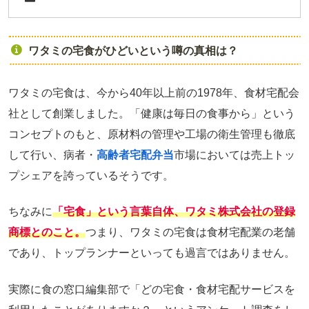
ワタミの宅食がひどいという噂の真相は？
ワタミの宅食は、今から40年以上前の1978年、食材宅配会
社として創業しました。「健康は毎日の食事から」という
コンセプトのもと、原材料の管理や工場の衛生管理も徹底
して行い、病者・
高齢者宅配弁当
市場においては売上トッ
プシェアを誇っているそうです。
ちなみに
「宅食」という言葉自体、ワタミ株式会社の登録
商標とのこと。
つまり、ワタミの宅食は食材宅配業の老舗
であり、トップランナーといっても過言ではありません。
実際に食の窓口編集部で「どの宅食・食材宅配サービスを