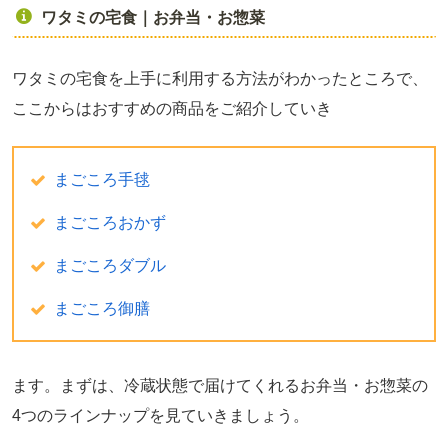
ワタミの宅食｜お弁当・お惣菜
ワタミの宅食を上手に利用する方法がわかったところで、
ここからはおすすめの商品をご紹介していき
まごころ手毬
まごころおかず
まごころダブル
まごころ御膳
ます。まずは、冷蔵状態で届けてくれるお弁当・お惣菜の
4つのラインナップを見ていきましょう。