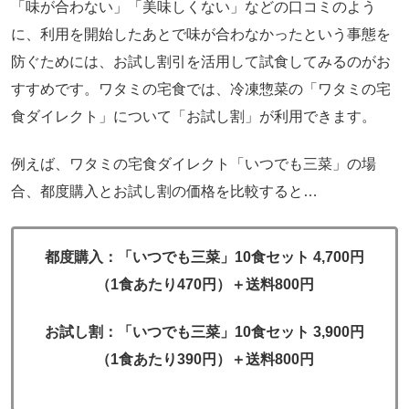
「味が合わない」「美味しくない」などの口コミのよう
に、利用を開始したあとで味が合わなかったという事態を
防ぐためには、お試し割引を活用して試食してみるのがお
すすめです。ワタミの宅食では、冷凍惣菜の「ワタミの宅
食ダイレクト」について「お試し割」が利用できます。
例えば、ワタミの宅食ダイレクト「いつでも三菜」の場
合、都度購入とお試し割の価格を比較すると…
都度購入：「いつでも三菜」10食セット 4,700円
（1食あたり470円）＋送料800円
お試し割：「いつでも三菜」10食セット 3,900円
（1食あたり390円）＋送料800円