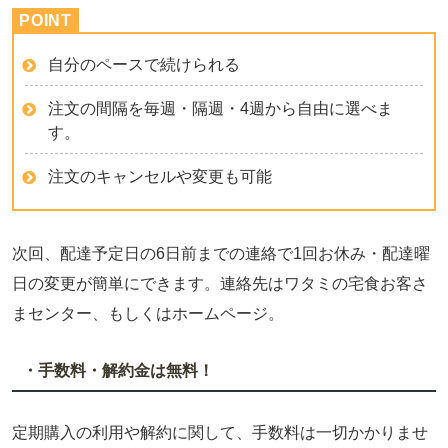
自分のペースで続けられる
注文の間隔を毎週・隔週・4週から自由に選べま
す。
注文のキャンセルや変更も可能
次回、配達予定日の6日前までの連絡で1回お休み・配達曜
日の変更が簡単にできます。連絡先はワタミの宅食お客さ
まセンター、もしくはホームページ。
・手数料・解約金は無料！
定期購入の利用や解約に関して、手数料は一切かかりませ