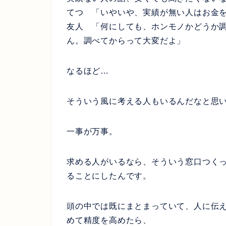
てつ 「いやいや、実績が無い人はお金
友人 「何にしても、ホンモノかどうか
ん。調べてからって大変だよ」
なるほど…
そういう風に考える人もいるんだなと思
一事が万事。
求める人がいるなら、そういう窓口つく
ることにしたんです。
頭の中では既にまとまっていて、人に伝
めて精度を高めたら、