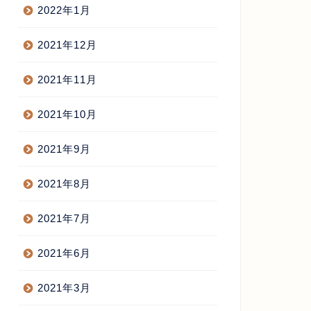
2022年1月
2013年6月10日
2013年11月4
2021年12月
2021年11月
2021年10月
2021年9月
2021年8月
2021年7月
2021年6月
2021年3月