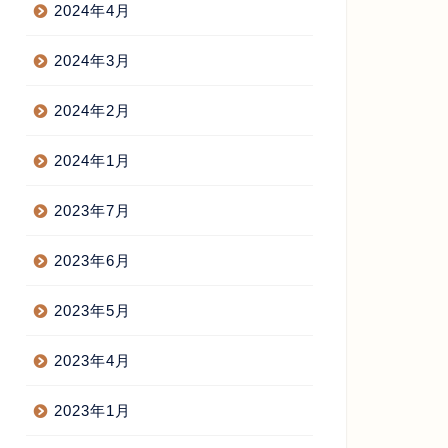
2024年4月
2024年3月
2024年2月
2024年1月
2023年7月
2023年6月
2023年5月
2023年4月
2023年1月