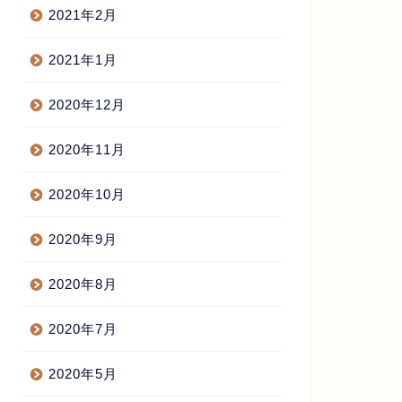
2021年2月
2021年1月
2020年12月
2020年11月
2020年10月
2020年9月
2020年8月
2020年7月
2020年5月