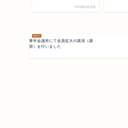
2013年7月8日
2013年6月10日
青年会議所にて会員拡大の講演（講
習）を行いました