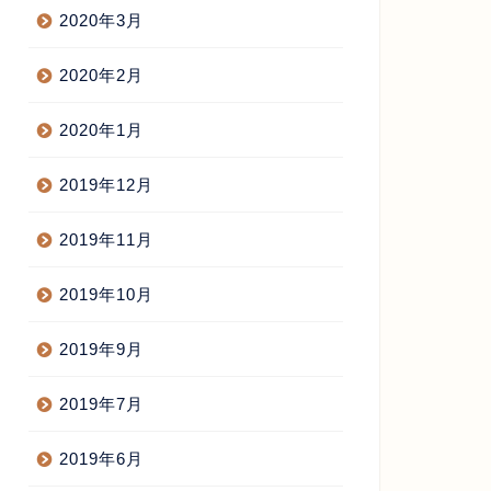
2020年3月
2020年2月
2020年1月
2019年12月
2019年11月
2019年10月
2019年9月
2019年7月
2019年6月