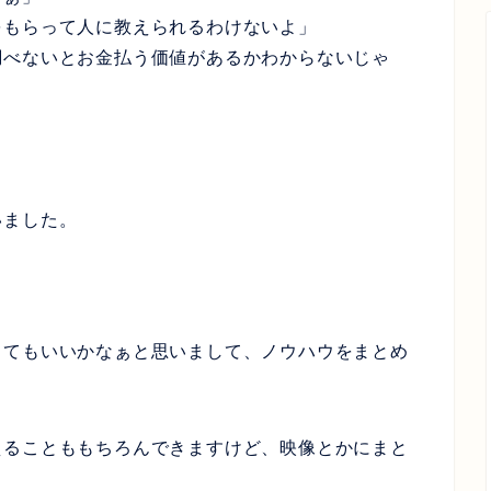
をもらって人に教えられるわけないよ」
調べないとお金払う価値があるかわからないじゃ
いました。
ってもいいかなぁと思いまして、ノウハウをまとめ
えることももちろんできますけど、映像とかにまと