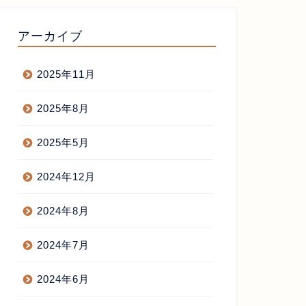
アーカイブ
2025年11月
2025年8月
2025年5月
2024年12月
2024年8月
2024年7月
2024年6月