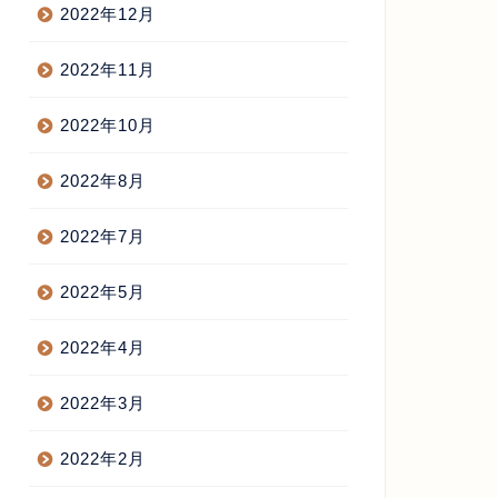
2022年12月
2022年11月
2022年10月
2022年8月
2022年7月
2022年5月
AIL MAGAZINE
MAIL MAGAZINE
2022年4月
2022年3月
かに生きるか 2013/06/10
鬼の記憶 2013/11/04
2022年2月