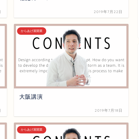
日
2019年7月22日
からあげ屋開業
大阪講演
日
2019年7月18日
からあげ屋開業