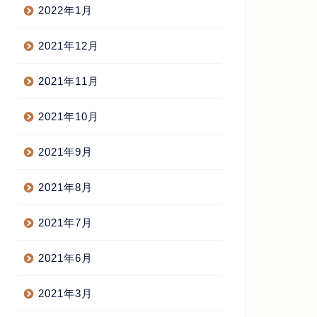
2022年1月
2021年12月
2021年11月
2021年10月
2021年9月
2021年8月
2021年7月
2021年6月
2021年3月