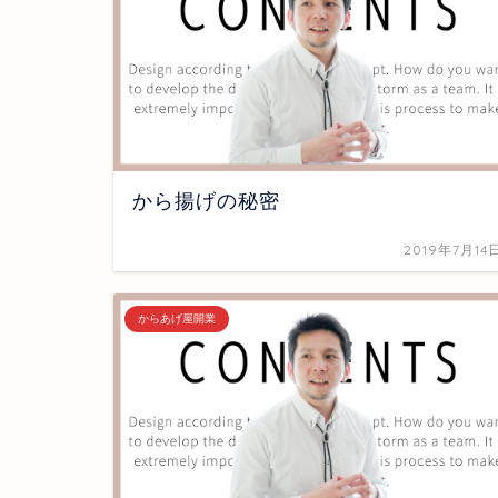
から揚げの秘密
2019年7月14
からあげ屋開業