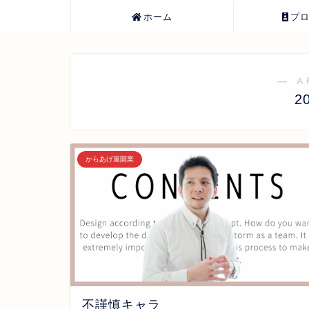
ホーム
プ
― A
2
からあげ屋開業
不謹慎キャラ