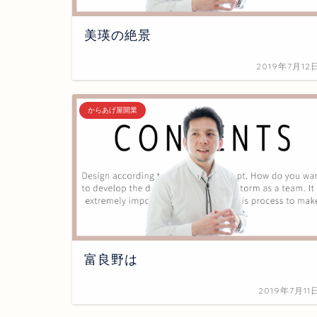
美瑛の絶景
2019年7月12
からあげ屋開業
富良野は
2019年7月11