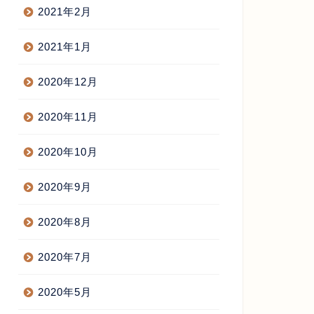
2021年2月
2021年1月
2020年12月
2020年11月
2020年10月
2020年9月
2020年8月
2020年7月
2020年5月