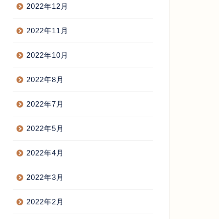
2022年12月
2022年11月
2022年10月
2022年8月
2022年7月
2022年5月
2022年4月
2022年3月
2022年2月