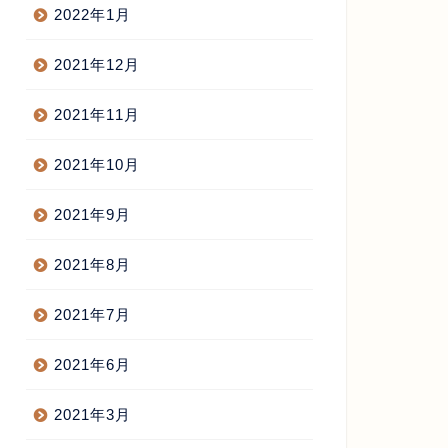
2022年1月
2021年12月
2021年11月
2021年10月
2021年9月
2021年8月
2021年7月
2021年6月
2021年3月