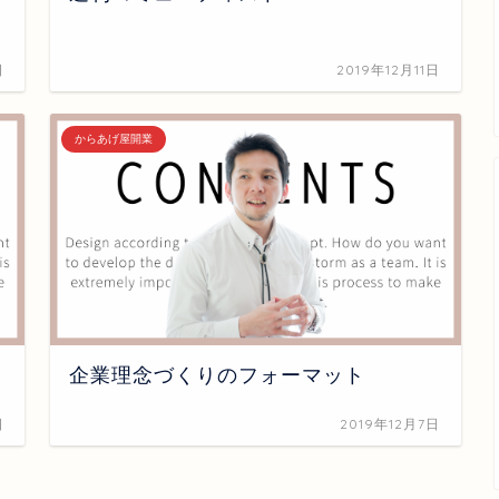
日
2019年12月11日
からあげ屋開業
企業理念づくりのフォーマット
日
2019年12月7日