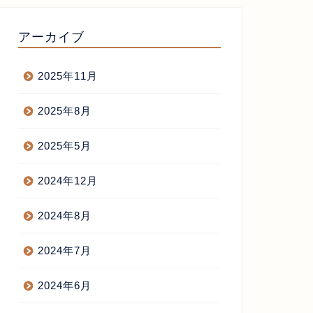
アーカイブ
2025年11月
2025年8月
2025年5月
2024年12月
2024年8月
2024年7月
2024年6月