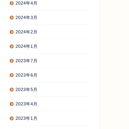
2024年4月
2024年3月
2024年2月
2024年1月
2023年7月
2023年6月
2023年5月
2023年4月
2023年1月