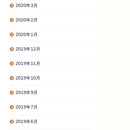
2020年3月
2020年2月
2020年1月
2019年12月
2019年11月
2019年10月
2019年9月
2019年7月
2019年6月