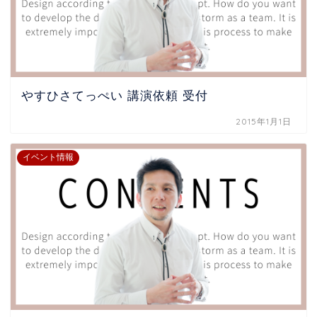
やすひさてっぺい 講演依頼 受付
2015年1月1日
イベント情報