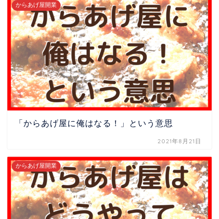
からあげ屋開業
「からあげ屋に俺はなる！」という意思
2021年8月21日
からあげ屋開業