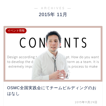
― ARCHIVES ―
2015年 11月
イベント情報
OSMC全国実践会にてチームビルディングのお
はなし
2015年11月29日