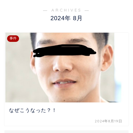
― ARCHIVES ―
2024年 8月
事件
なぜこうなった？！
2024年8月19日