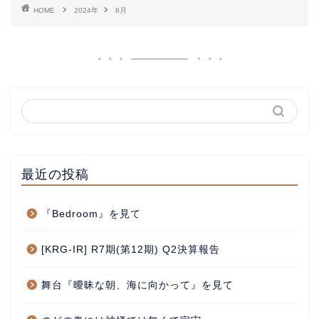
HOME
2024年
8月
最近の投稿
『Bedroom』を見て
[KRG-IR] R7期(第12期) Q2決算報告
舞台『曖昧な朝、海に向かって』を見て