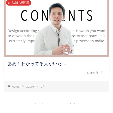
からあげ屋開業
ああ！わかってる人がいた…
2017年9月8日
HOME
2017年
9月