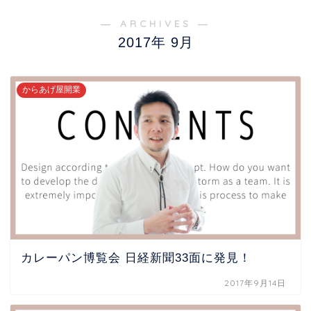
― ARCHIVES ―
2017年 9月
からあげ屋開業
カレーパン博覧会 日経新聞33面に発見！
2017年9月14日