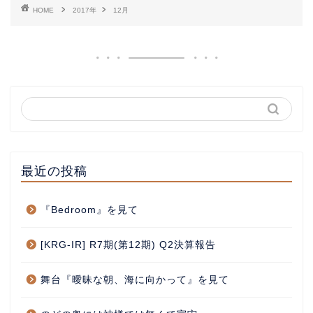
HOME
2017年
12月
最近の投稿
『Bedroom』を見て
[KRG-IR] R7期(第12期) Q2決算報告
舞台『曖昧な朝、海に向かって』を見て