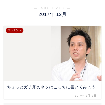
― ARCHIVES ―
2017年 12月
コンテンツ
ちょっとガチ系のネタはこっちに書いてみよう
2017年12月15日