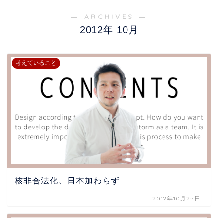
― ARCHIVES ―
2012年 10月
考えていること
核非合法化、日本加わらず
2012年10月25日