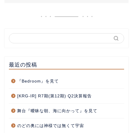
最近の投稿
『Bedroom』を見て
[KRG-IR] R7期(第12期) Q2決算報告
舞台『曖昧な朝、海に向かって』を見て
のどの奥には神様では無くて宇宙