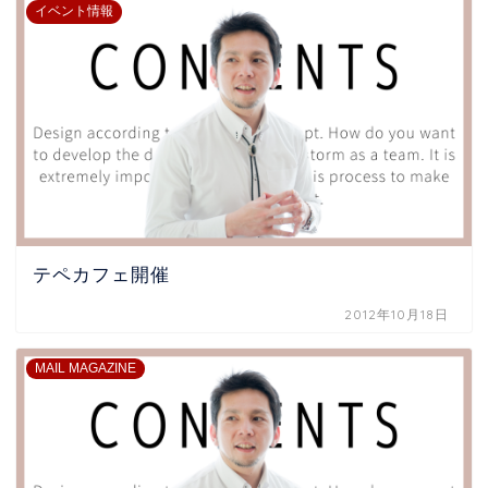
イベント情報
テペカフェ開催
2012年10月18日
MAIL MAGAZINE