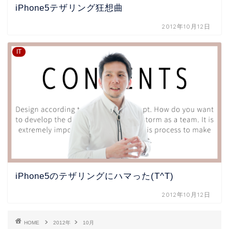
iPhone5テザリング狂想曲
2012年10月12日
IT
iPhone5のテザリングにハマった(T^T)
2012年10月12日
HOME
2012年
10月