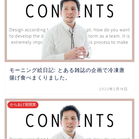
モーニング絵日記: とある雑誌の企画で冷凍唐
揚げ食べまくりました。
2022年2月18日
からあげ屋開業