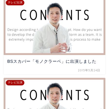
テレビ出演
BSスカパー「モノクラーベ」に出演しました
2015年5月24日
テレビ出演