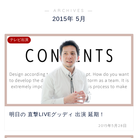
― ARCHIVES ―
2015年 5月
テレビ出演
明日の 直撃LIVEグッディ 出演 延期！
2015年5月28日