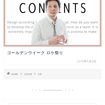
ゴールデンウイーク ロケ祭り
2015年5月5日
HOME
2015年
5月