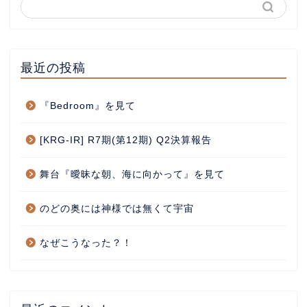
最近の投稿
『Bedroom』を見て
[KRG-IR] R7期(第12期) Q2決算報告
舞台『曖昧な朝、海に向かって』を見て
のどの奥には神様では無くて宇宙
なぜこうなった？！