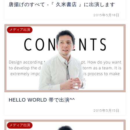
唐揚げのすべて -『 久米書店 』に出演します
2015年5月18日
メディア出演
HELLO WORLD 帯で出演^^
2015年5月15日
メディア出演