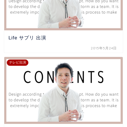
Life サプリ 出演
2015年5月24日
テレビ出演