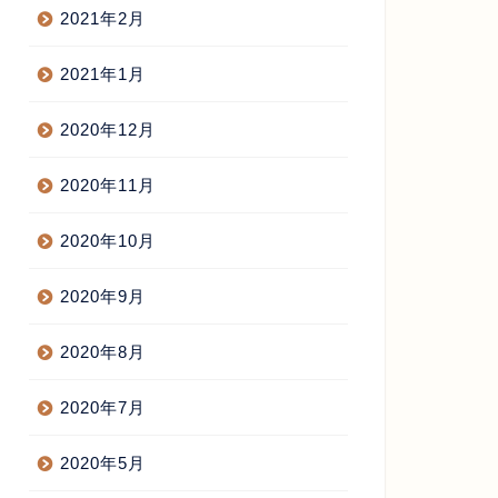
2021年2月
2021年1月
2020年12月
2020年11月
2020年10月
2020年9月
2020年8月
2020年7月
2020年5月