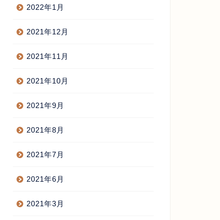
2022年1月
2021年12月
2021年11月
2021年10月
2021年9月
2021年8月
2021年7月
2021年6月
2021年3月