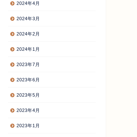
2024年4月
2024年3月
2024年2月
2024年1月
2023年7月
2023年6月
2023年5月
2023年4月
2023年1月