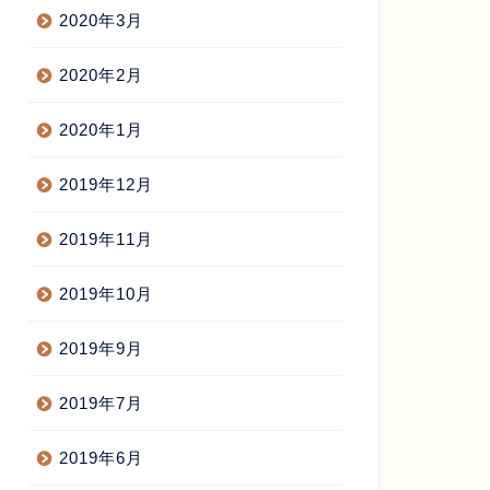
2020年3月
2020年2月
2020年1月
2019年12月
2019年11月
2019年10月
2019年9月
2019年7月
2019年6月