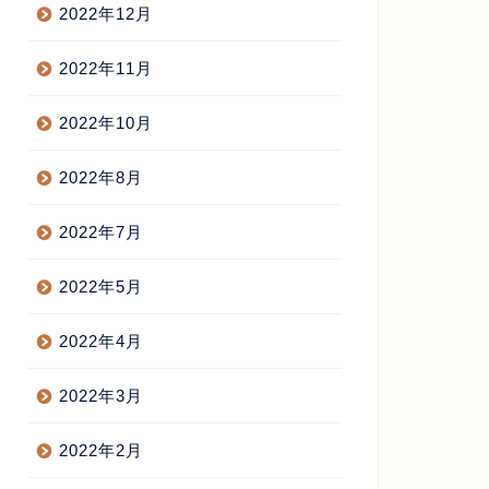
2022年12月
2022年11月
2022年10月
2022年8月
2022年7月
2022年5月
2022年4月
2022年3月
2022年2月