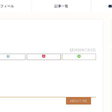
ロフィール
記事一覧
2026年7月7日
ABOUT ME