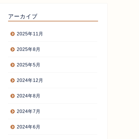
アーカイブ
2025年11月
張に
夜のライディング
2025年8月
2019年7月11日
2016年12月28
2025年5月
2024年12月
2024年8月
2024年7月
2024年6月