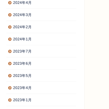
2024年4月
2024年3月
2024年2月
2024年1月
2023年7月
2023年6月
2023年5月
2023年4月
2023年1月