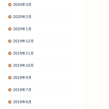
2020年3月
2020年2月
2020年1月
2019年12月
2019年11月
2019年10月
2019年9月
2019年7月
2019年6月