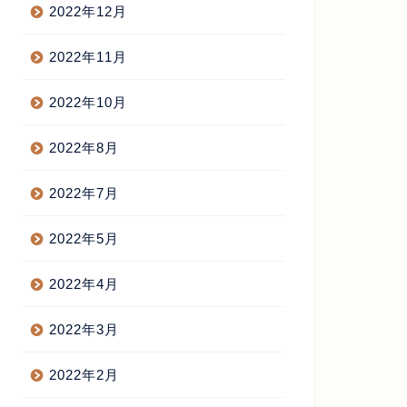
2022年12月
2022年11月
2022年10月
2022年8月
2022年7月
2022年5月
2022年4月
2022年3月
2022年2月