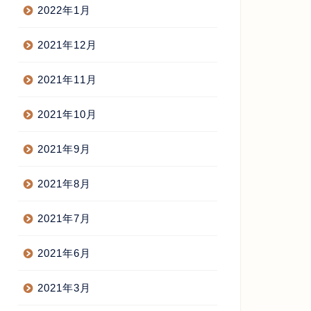
2022年1月
2021年12月
2021年11月
2021年10月
2021年9月
2021年8月
2021年7月
2021年6月
2021年3月