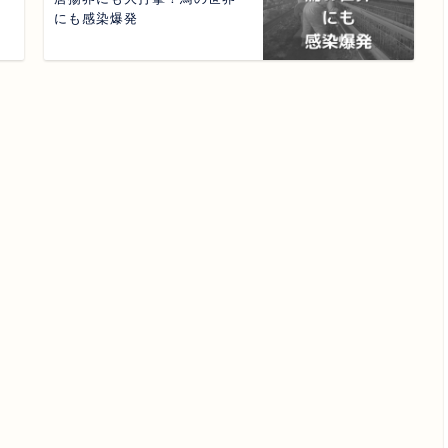
にも感染爆発