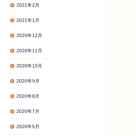
2021年2月
2021年1月
2020年12月
2020年11月
2020年10月
2020年9月
2020年8月
2020年7月
2020年5月