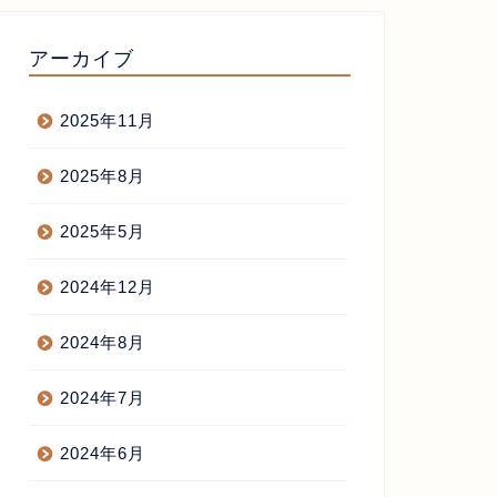
アーカイブ
2025年11月
らあげ屋開業
からあげ屋開業
2025年8月
2025年5月
2024年12月
月の会合
文化放送 田村淳のNewsCLUB
に明日出演します
2024年8月
2019年4月19日
2021年6月4
2024年7月
2024年6月