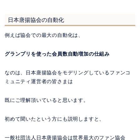
日本唐揚協会の自動化
例えば協会での最大の自動化は、
グランプリを使った会員数自動増加の仕組み
なのは、日本唐揚協会をモデリングしているファンコ
ミュニティ運営者の皆さまは
既にご理解頂いていると思います。
初めて聞いたという方にも説明しますと、
一般社団法人日本唐揚協会は世界最大のファン協会