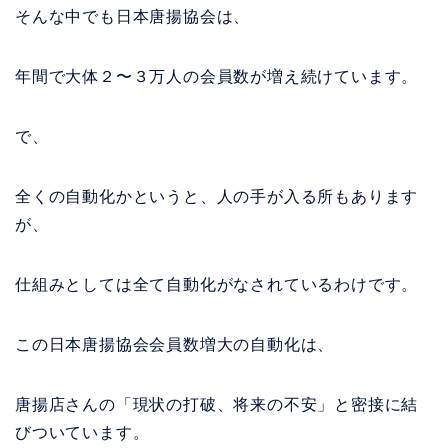
そんな中でも日本唐揚協会は、
年間で大体２〜３万人の会員数が増え続けています。
で、
全くの自動化かというと、人の手が入る所もあります
が、
仕組みとしては全て自動化がなされているわけです。
この日本唐揚協会会員数増大の自動化は、
唐揚店さんの「現状の打破、将来の不安」と密接に結
びついています。