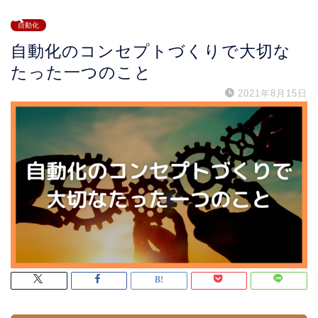
自動化
自動化のコンセプトづくりで大切な
たった一つのこと
2021年8月15日