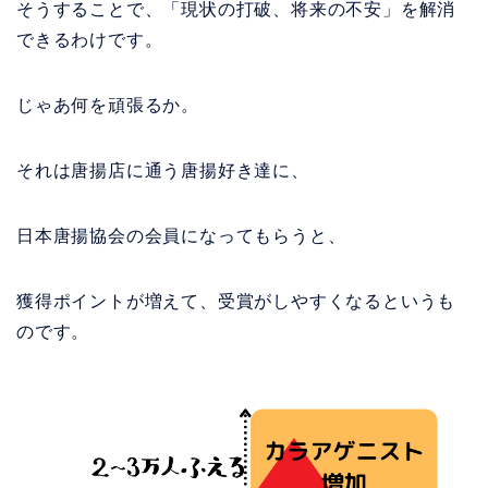
そうすることで、
「現状の打破、将来の不安」を解消
できるわけです。
じゃあ何を頑張るか。
それは唐揚店に通う唐揚好き達に、
日本唐揚協会の会員になってもらうと、
獲得ポイントが増えて、受賞がしやすくなるというも
のです。