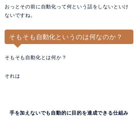
おっとその前に自動化って何という話をしないといけ
ないですね。
そもそも自動化というのは何なのか？
そもそも自動化とは何か？
それは
手を加えないでも自動的に目的を達成できる仕組み