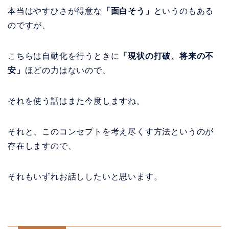
本当はやすひさが得意な
「面白そう」
というのもある
のですが、
こちらは自動化を行うときに
「現状の打破、将来の不
安」
ほどの力はないので、
それを使う話はまた今度しますね。
それと、このコンセプトを考え尽くす方法というのが
存在しますので、
それもいずれお話ししたいと思います。