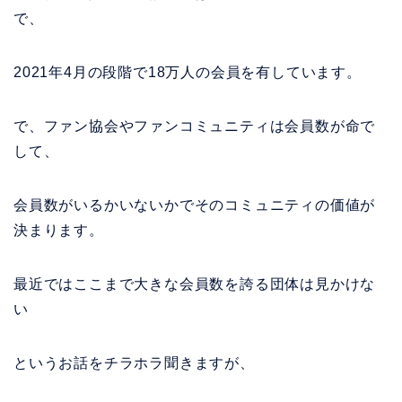
で、
2021年4月の段階で18万人の会員を有しています。
で、ファン協会やファンコミュニティは会員数が命で
して、
会員数がいるかいないかでそのコミュニティの価値が
決まります。
最近ではここまで大きな会員数を誇る団体は見かけな
い
というお話をチラホラ聞きますが、