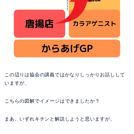
この辺りは協会の講義ではかなりしっかりお話しして
いますが、
こちらの図解でイメージはできましたか？
まあ、いずれキチンと解説しようと思いますが、