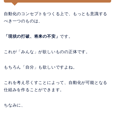
自動化のコンセプトをつくる上で、もっとも意識する
べき一つのものは、
「現状の打破、将来の不安」
です。
これが「みんな」が欲しいものの正体です。
もちろん「自分」も欲しいですよね。
これを考え尽くすことによって、自動化が可能となる
仕組みを作ることができます。
ちなみに、