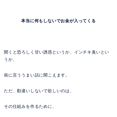
本当に何もしないでお金が入ってくる
聞くと恐ろしく甘い誘惑というか、インチキ臭いとい
うか、
俗に言ううまい話に聞こえます。
ただ、勘違いしないで欲しいのは、
その仕組みを作るために、