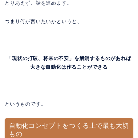
とりあえず、話を進めます。
つまり何が言いたいかというと、
「現状の打破、将来の不安」を解消するものがあれば
大きな自動化は作ることができる
というものです。
自動化コンセプトをつくる上で最も大切
もの