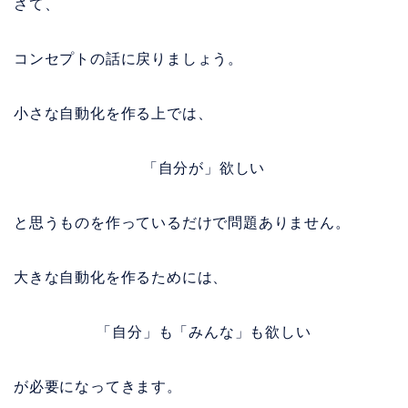
さて、
コンセプトの話に戻りましょう。
小さな自動化を作る上では、
「自分が」欲しい
と思うものを作っているだけで問題ありません。
大きな自動化を作るためには、
「自分」も「みんな」も欲しい
が必要になってきます。