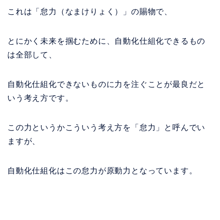
これは「怠力（なまけりょく）」の賜物で、
とにかく未来を掴むために、自動化仕組化できるもの
は全部して、
自動化仕組化できないものに力を注ぐことが最良だと
いう考え方です。
この力というかこういう考え方を「怠力」と呼んでい
ますが、
自動化仕組化はこの怠力が原動力となっています。