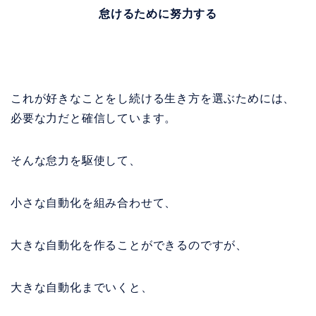
怠けるために努力する
これが好きなことをし続ける生き方を選ぶためには、
必要な力だと確信しています。
そんな怠力を駆使して、
小さな自動化を組み合わせて、
大きな自動化を作ることができるのですが、
大きな自動化までいくと、