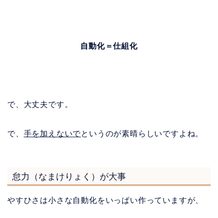
自動化＝仕組化
で、大丈夫です。
で、
手を加えないで
というのが素晴らしいですよね。
怠力（なまけりょく）が大事
やすひさは小さな自動化をいっぱい作っていますが、