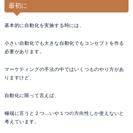
最初に
基本的に自動化を実施する時には、
小さい自動化でも大きな自動化でもコンセプトを作る
必要があります。
マーケティングの手法の中ではいくつものやり方があ
りますけど、
自動化に限って言えば、
極端に言うと２つ…いや１つの方向性しか使えないと
考えています。