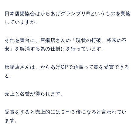
日本唐揚協会はからあげグランプリ®️というものを実施
していますが、
それを舞台に、唐揚店さんの
「現状の打破、将来の不
安」を解消する為の仕掛けを行っています。
唐揚店さんは、からあげGPで頑張って賞を受賞できる
と、
売上と名誉が得られます。
受賞をすると売上的には２〜３倍になると言われてい
ます。