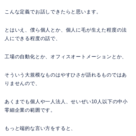
こんな定義でお話しできたらと思います。
とはいえ、僕ら個人とか、個人に毛が生えた程度の法
人にできる程度の話で、
工場の自動化とか、オフィスオートメーションとか、
そういう大規模なものはやすひさが語れるものではあ
りませんので、
あくまでも個人や一人法人、せいぜい10人以下の中小
零細企業の範囲です。
もっと端的な言い方をすると、