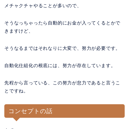
メチャクチャやることが多いので、
そうなっちゃったら自動的にお金が入ってくるとかで
きますけど、
そうなるまではそれなりに大変で、努力が必要です。
自動化仕組化の根底には、努力が存在しています。
先程から言っている、この努力が怠力であると言うこ
とですね。
コンセプトの話