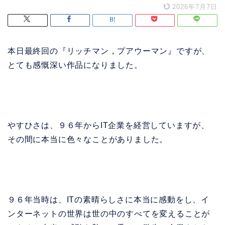
2026年7月7日
本日最終回の『リッチマン，プアウーマン』ですが、
とても感慨深い作品になりました。
やすひさは、９６年からIT企業を経営していますが、
その間に本当に色々なことがありました。
９６年当時は、ITの素晴らしさに本当に感動をし、イ
ンターネットの世界は世の中のすべてを変えることが