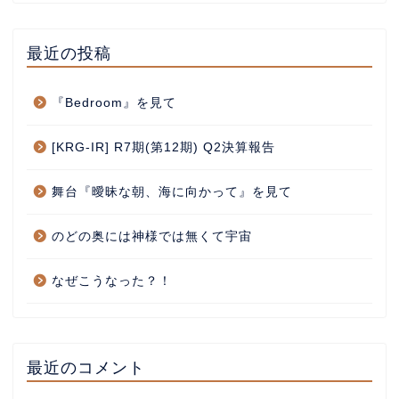
最近の投稿
『Bedroom』を見て
[KRG-IR] R7期(第12期) Q2決算報告
舞台『曖昧な朝、海に向かって』を見て
のどの奥には神様では無くて宇宙
なぜこうなった？！
最近のコメント