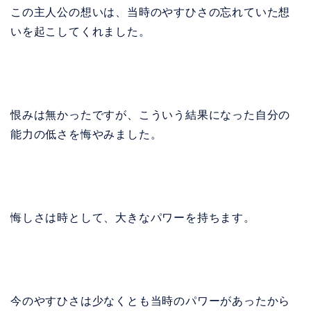
この主人公の想いは、当時のやすひさの忘れていた想
いを起こしてくれました。
恨みは無かったですが、こういう結果になった自分の
能力の低さを悔やみました。
悔しさは時として、大きなパワーを持ちます。
今のやすひさは少なくとも当時のパワーがあったから