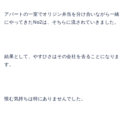
アパートの一室でオリジン弁当を分け合いながら一緒
にやってきたNo2は、そちらに流されていきました。
結果として、やすひさはその会社を去ることになりま
す。
恨む気持ちは特にありませんでした。