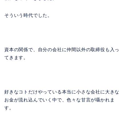
そういう時代でした。
資本の関係で、自分の会社に仲間以外の取締役も入っ
てきます。
好きなコトだけやっている本当に小さな会社に大きな
お金が流れ込んでいく中で、色々な甘言が囁かれま
す。