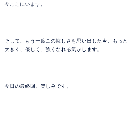
今ここにいます。
そして、もう一度この悔しさを思い出した今、もっと
大きく、優しく、強くなれる気がします。
今日の最終回、楽しみです。