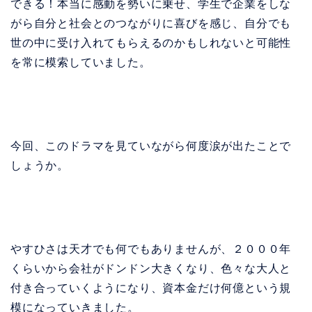
できる！本当に感動を勢いに乗せ、学生で企業をしな
がら自分と社会とのつながりに喜びを感じ、自分でも
世の中に受け入れてもらえるのかもしれないと可能性
を常に模索していました。
今回、このドラマを見ていながら何度涙が出たことで
しょうか。
やすひさは天才でも何でもありませんが、２０００年
くらいから会社がドンドン大きくなり、色々な大人と
付き合っていくようになり、資本金だけ何億という規
模になっていきました。