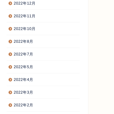
2022年12月
2022年11月
2022年10月
2022年8月
2022年7月
2022年5月
2022年4月
2022年3月
2022年2月