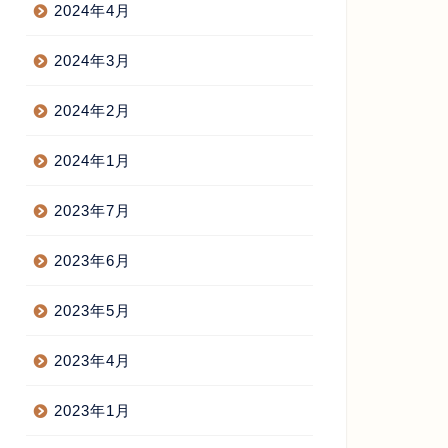
2024年4月
2024年3月
2024年2月
2024年1月
2023年7月
2023年6月
2023年5月
2023年4月
2023年1月