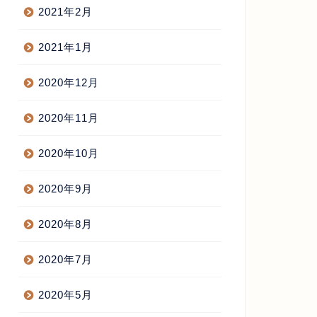
2021年2月
2021年1月
2020年12月
2020年11月
2020年10月
2020年9月
2020年8月
2020年7月
2020年5月