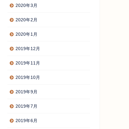
2020年3月
2020年2月
2020年1月
2019年12月
2019年11月
2019年10月
2019年9月
2019年7月
2019年6月