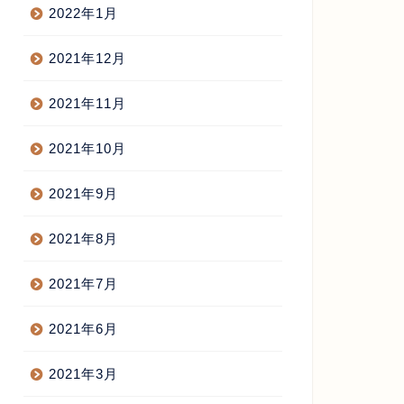
2022年1月
2021年12月
2021年11月
2021年10月
2021年9月
2021年8月
2021年7月
2021年6月
2021年3月