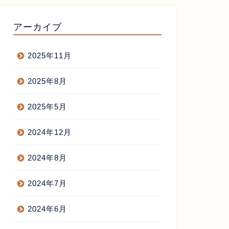
アーカイブ
らあげ屋開業
からあげ屋開業
2025年11月
2025年8月
想の自分を追うのを忘れてた
品川朝食会
か？
2025年5月
2022年7月17日
2017年2月3
2024年12月
2024年8月
2024年7月
2024年6月