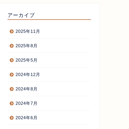
アーカイブ
2025年11月
2025年8月
2025年5月
2024年12月
2024年8月
2024年7月
2024年6月