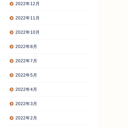
2022年12月
2022年11月
2022年10月
2022年8月
2022年7月
2022年5月
2022年4月
2022年3月
2022年2月