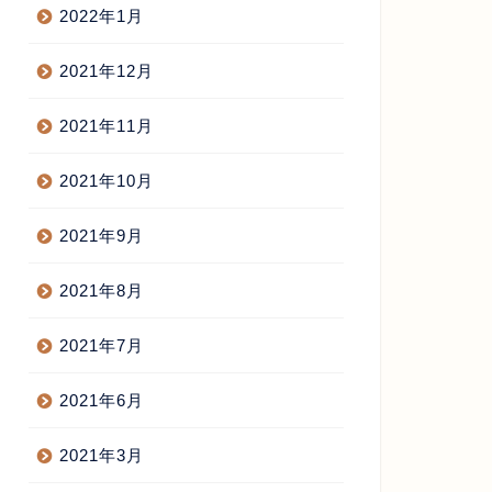
2022年1月
2021年12月
2021年11月
2021年10月
2021年9月
2021年8月
2021年7月
2021年6月
2021年3月