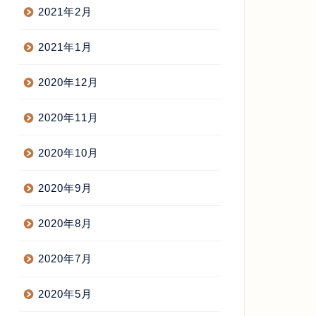
2021年2月
2021年1月
2020年12月
2020年11月
2020年10月
2020年9月
2020年8月
2020年7月
2020年5月