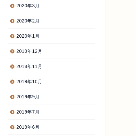
2020年3月
2020年2月
2020年1月
2019年12月
2019年11月
2019年10月
2019年9月
2019年7月
2019年6月