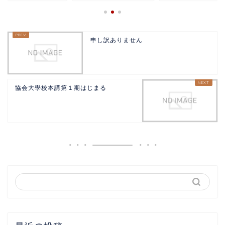
申し訳ありません
協会大學校本講第１期はじまる