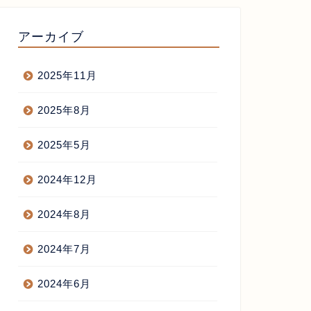
アーカイブ
2025年11月
2025年8月
2025年5月
2024年12月
2024年8月
2024年7月
2024年6月