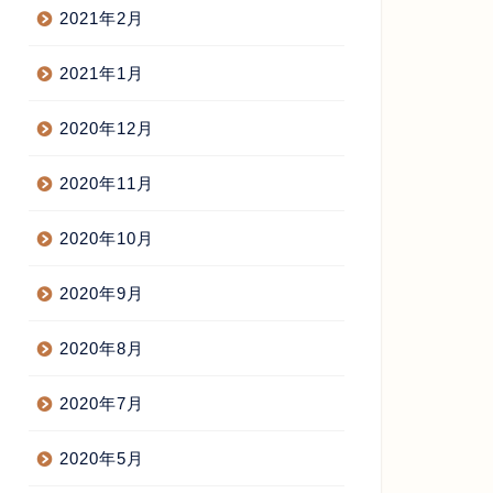
2021年2月
2021年1月
2020年12月
ディア出演
テレビ出演
2020年11月
2020年10月
2020年9月
-ne!～good for you～ 出演しま
唐揚げのすべて -『 久米書店 』
に出演します
2020年8月
2015年12月16日
2015年5月18
2020年7月
2020年5月