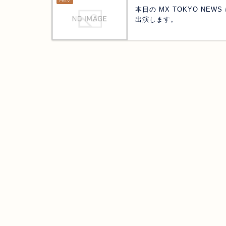
本日の MX TOKYO NEWS
出演します。