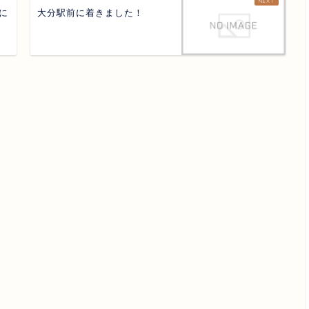
 に
大分駅前に着きました！