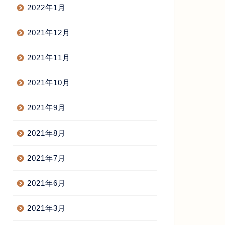
2022年1月
2021年12月
2021年11月
2021年10月
2021年9月
2021年8月
2021年7月
2021年6月
2021年3月