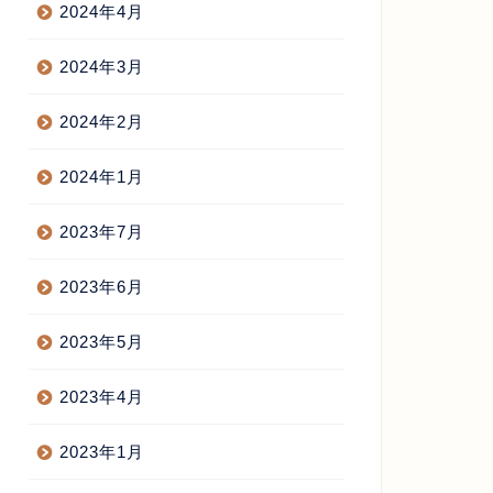
2024年4月
2024年3月
2024年2月
2024年1月
2023年7月
2023年6月
2023年5月
2023年4月
2023年1月