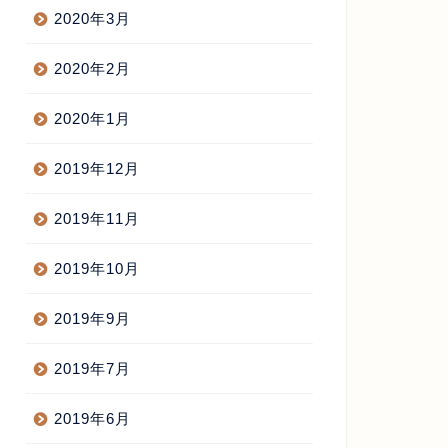
2020年3月
2020年2月
2020年1月
2019年12月
2019年11月
2019年10月
2019年9月
2019年7月
2019年6月