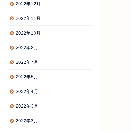
2022年12月
2022年11月
2022年10月
2022年8月
2022年7月
2022年5月
2022年4月
2022年3月
2022年2月