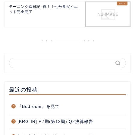
モーニング絵日記: 祝！！七号食ダイエ
ット完全完了
最近の投稿
『Bedroom』を見て
[KRG-IR] R7期(第12期) Q2決算報告