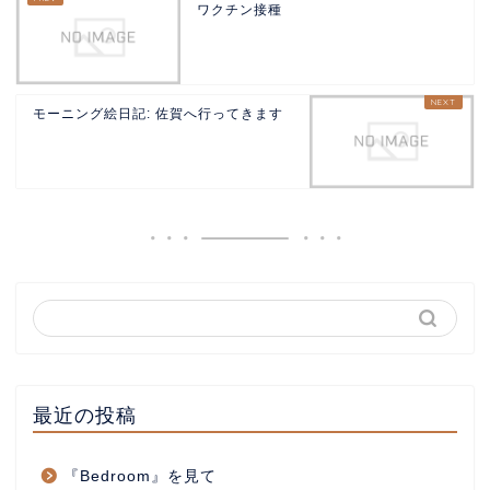
ワクチン接種
モーニング絵日記: 佐賀へ行ってきます
最近の投稿
『Bedroom』を見て