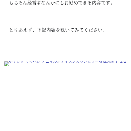
もちろん経営者なんかにもお勧めできる内容です。
とりあえず、下記内容を覗いてみてください。