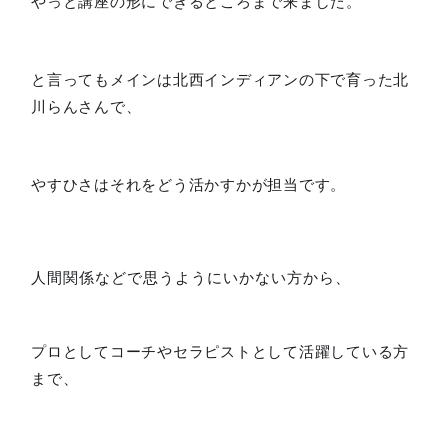
やっと講座の形にできるところまで来ました。
と言ってもメインは北西インディアンの下で育った北
川らんさんで、
やすひさはそれをどう活かすかが担当です。
人間関係などで思うようにいかない方から、
プロとしてコーチやセラピストとして活躍している方
まで、