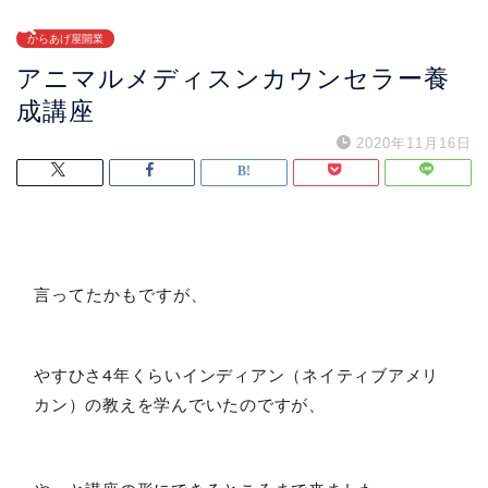
からあげ屋開業
アニマルメディスンカウンセラー養
成講座
2020年11月16日
言ってたかもですが、
やすひさ4年くらいインディアン（ネイティブアメリ
カン）の教えを学んでいたのですが、