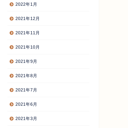
2022年1月
2021年12月
2021年11月
2021年10月
2021年9月
2021年8月
2021年7月
2021年6月
2021年3月