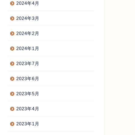
2024年4月
2024年3月
2024年2月
2024年1月
2023年7月
2023年6月
2023年5月
2023年4月
2023年1月