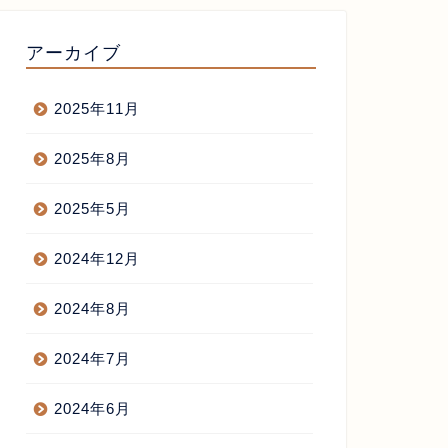
アーカイブ
2025年11月
らあげ屋開業
からあげ屋開業
2025年8月
2025年5月
沢の賀詞交歓会
協会設立の方法（ノウハウ）
2024年12月
2024年8月
2017年1月12日
2013年4月26
2024年7月
2024年6月