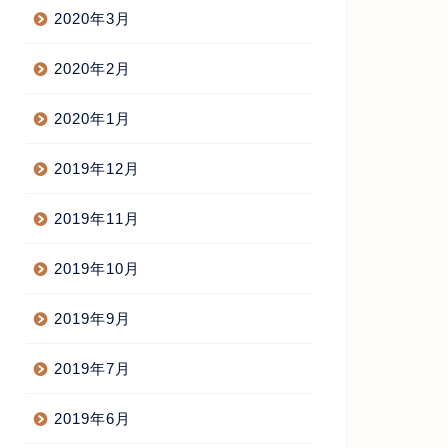
2020年3月
2020年2月
2020年1月
2019年12月
2019年11月
2019年10月
2019年9月
2019年7月
2019年6月