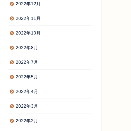
2022年12月
2022年11月
2022年10月
2022年8月
2022年7月
2022年5月
2022年4月
2022年3月
2022年2月