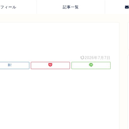
ロフィール
記事一覧
2026年7月7日