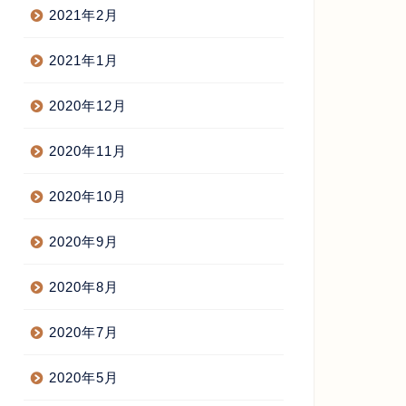
2021年2月
2021年1月
2020年12月
2020年11月
2020年10月
2020年9月
2020年8月
2020年7月
2020年5月