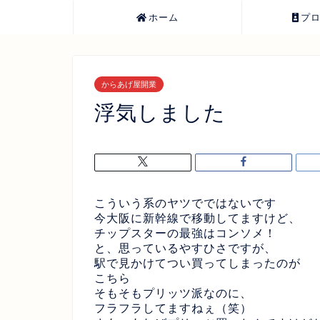
ホーム
プ
からあげ屋開業
浮気しました
こういう系のヤツでではないです
今大阪に新幹線で移動してますけど、
チップスターの最強はコンソメ！
と、思っているやすひさですが、
駅で見かけてつい買ってしまったのが
こちら
そもそもプリッツ派なのに、
フラフラしてますねぇ（笑）