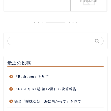
最近の投稿
『Bedroom』を見て
[KRG-IR] R7期(第12期) Q2決算報告
舞台『曖昧な朝、海に向かって』を見て