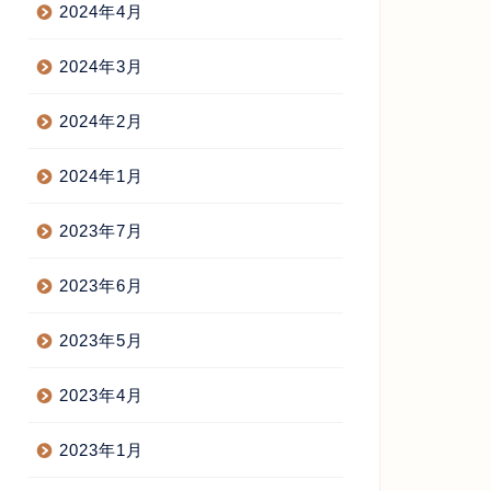
2024年4月
2024年3月
2024年2月
2024年1月
2023年7月
2023年6月
2023年5月
2023年4月
2023年1月