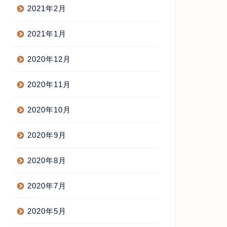
2021年2月
2021年1月
2020年12月
2020年11月
2020年10月
2020年9月
2020年8月
2020年7月
2020年5月