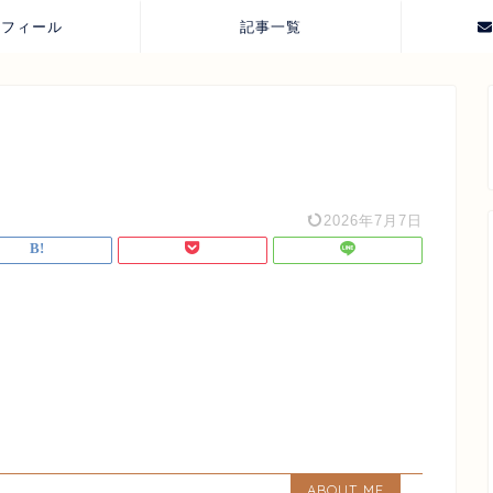
ロフィール
記事一覧
2026年7月7日
ABOUT ME