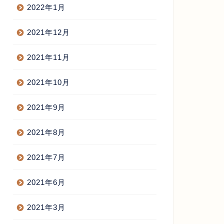
2022年1月
2021年12月
2021年11月
2021年10月
2021年9月
2021年8月
2021年7月
2021年6月
2021年3月