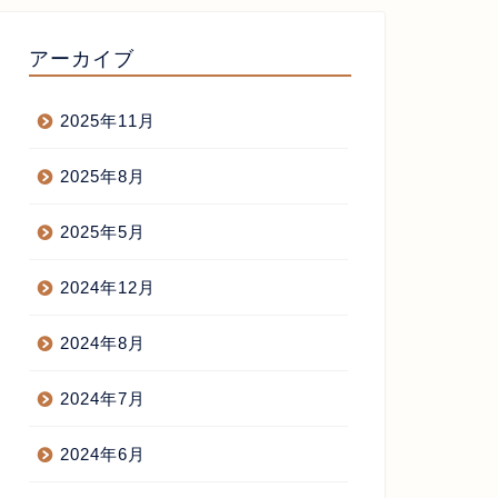
らあげ屋開業
からあげ屋開業
アーカイブ
2025年11月
しりがいたくない？
そう言えば今日ラジオに出ます
2025年8月
2025年5月
2019年5月12日
2022年12月22
2024年12月
2024年8月
2024年7月
2024年6月