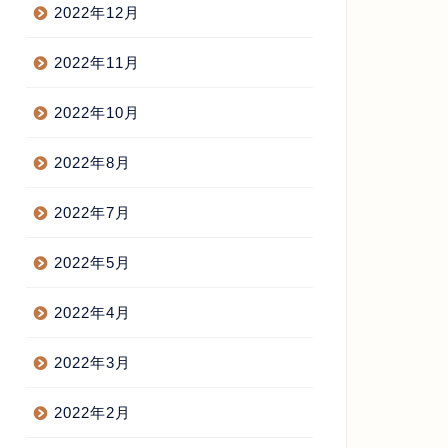
2022年12月
2022年11月
2022年10月
2022年8月
2022年7月
2022年5月
2022年4月
2022年3月
2022年2月