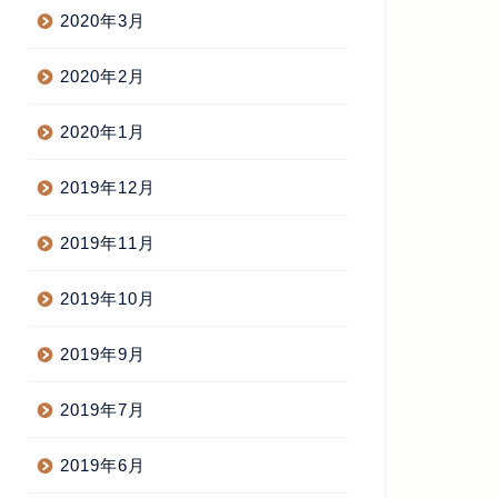
2020年3月
2020年2月
2020年1月
2019年12月
2019年11月
2019年10月
2019年9月
2019年7月
2019年6月