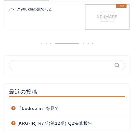
バイク900kmの旅でした
最近の投稿
『Bedroom』を見て
[KRG-IR] R7期(第12期) Q2決算報告