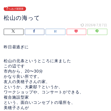
からあげ屋開業
松山の海って
2026年7月7日
昨日昼過ぎに
松山の北条というところに来ました
この辺です
市内から、20〜30分
かなり良い所です。
友人の美穂子さんの家、
というか、大豪邸？というか、
ワークショップや、コンサートができる、
複合施設型家
という、面白いコンセプトの場所を、
美穂子さんが