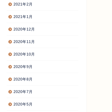
2021年2月
2021年1月
2020年12月
2020年11月
2020年10月
2020年9月
2020年8月
2020年7月
2020年5月