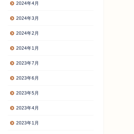
2024年4月
2024年3月
2024年2月
2024年1月
2023年7月
2023年6月
2023年5月
2023年4月
2023年1月