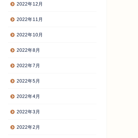
2022年12月
2022年11月
2022年10月
2022年8月
2022年7月
2022年5月
2022年4月
2022年3月
2022年2月