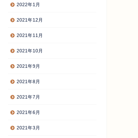
2022年1月
2021年12月
2021年11月
2021年10月
2021年9月
2021年8月
2021年7月
2021年6月
2021年3月