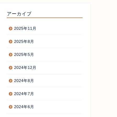
アーカイブ
海道1000kmの旅(1)
唐揚げレシピ やっぱりこれい
2025年11月
い！
2025年8月
2017年7月28日
2021年10月20
2025年5月
2024年12月
2024年8月
2024年7月
2024年6月