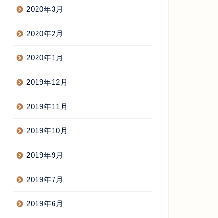
2020年3月
2020年2月
2020年1月
2019年12月
2019年11月
2019年10月
2019年9月
2019年7月
2019年6月