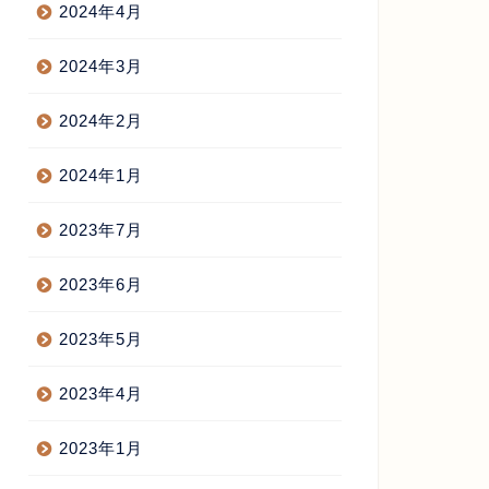
2024年4月
2024年3月
2024年2月
2024年1月
2023年7月
2023年6月
2023年5月
2023年4月
2023年1月