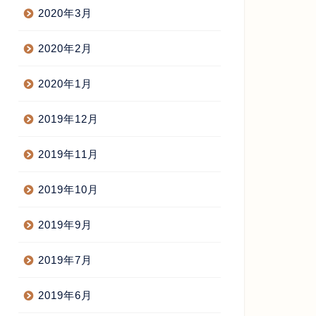
2020年3月
2020年2月
2020年1月
2019年12月
2019年11月
2019年10月
2019年9月
2019年7月
2019年6月