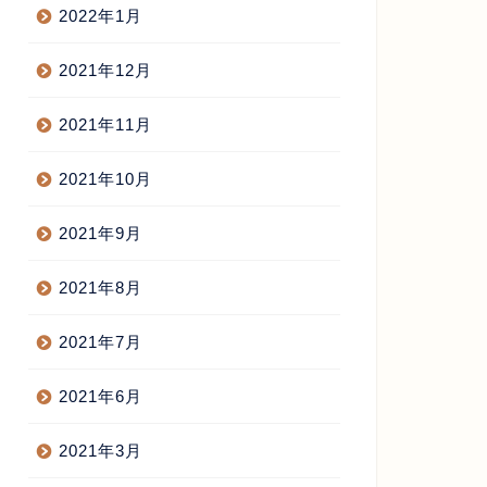
2022年1月
2021年12月
2021年11月
2021年10月
2021年9月
2021年8月
2021年7月
2021年6月
2021年3月