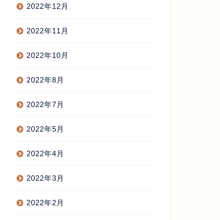
2022年12月
2022年11月
ベント情報
イベント情報
2022年10月
2022年8月
岡謝肉祭の為に、静岡入り！
記念謝肉祭 in 札幌 レポ
2022年7月
2022年5月
2015年7月24日
2015年8月27
2022年4月
2022年3月
2022年2月