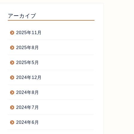
アーカイブ
2025年11月
2025年8月
2025年5月
2024年12月
2024年8月
2024年7月
2024年6月