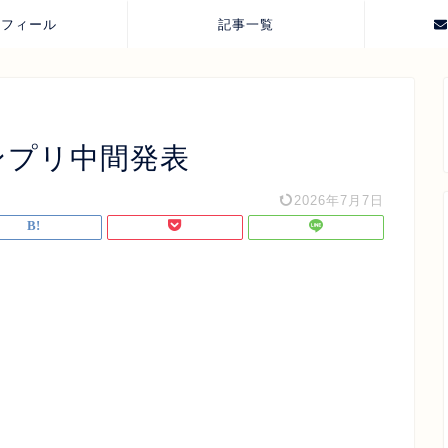
ロフィール
記事一覧
ンプリ中間発表
2026年7月7日