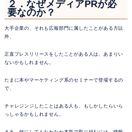
２．なぜメディア
PR
が必
要なのか？
大手企業の、それも広報部門に属したことがある方以
外、
正直プレスリリースをしたことがある人は、あまりい
ないかもしれません。
たまに本やマーケティング系のセミナーで登場するの
で、
チャレジンジしたことはある人も、もしかしたらいら
っしゃるかもしれません。
まあ、何にしてもなかなか本気で取り組むには、情報