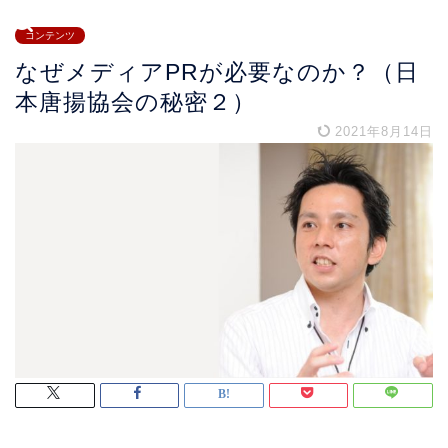
コンテンツ
なぜメディアPRが必要なのか？（日
本唐揚協会の秘密２）
2021年8月14日