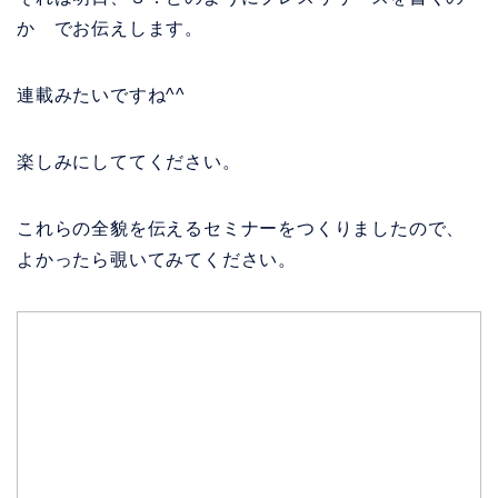
か でお伝えします。
連載みたいですね^^
楽しみにしててください。
これらの全貌を伝えるセミナーをつくりましたので、
よかったら覗いてみてください。