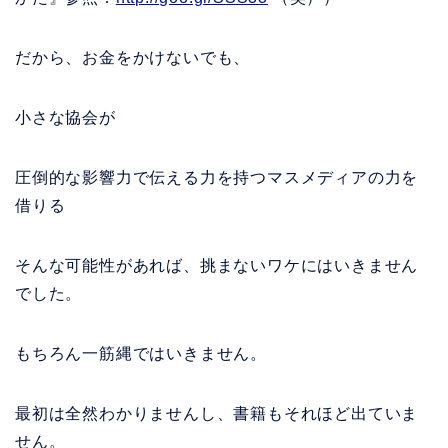
だから、お金をかけないでも、
小さな協会が
圧倒的な影響力で伝える力を持つマスメディアの力を
借りる
そんな可能性があれば、挑まないワケにはいきません
でした。
もちろん一筋縄ではいきません。
最初は全然わかりませんし、書籍もそれほど出ていま
せん。