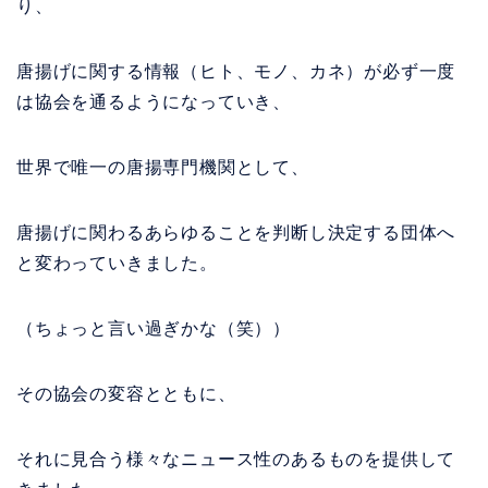
り、
唐揚げに関する情報（ヒト、モノ、カネ）が必ず一度
は協会を通るようになっていき、
世界で唯一の唐揚専門機関として、
唐揚げに関わるあらゆることを判断し決定する団体へ
と変わっていきました。
（ちょっと言い過ぎかな（笑））
その協会の変容とともに、
それに見合う様々なニュース性のあるものを提供して