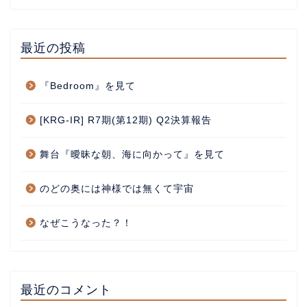
最近の投稿
『Bedroom』を見て
[KRG-IR] R7期(第12期) Q2決算報告
舞台『曖昧な朝、海に向かって』を見て
のどの奥には神様では無くて宇宙
なぜこうなった？！
最近のコメント