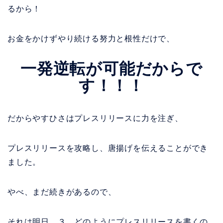
るから！
お金をかけずやり続ける努力と根性だけで、
一発逆転が可能だからで
す！！！
だからやすひさはプレスリリースに力を注ぎ、
プレスリリースを攻略し、唐揚げを伝えることができ
ました。
やべ、まだ続きがあるので、
それは明日、３．どのようにプレスリリースを書くの