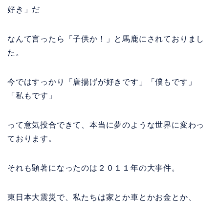
好き」だ
なんて言ったら「子供か！」と馬鹿にされておりまし
た。
今ではすっかり「唐揚げが好きです」「僕もです」
「私もです」
って意気投合できて、本当に夢のような世界に変わっ
ております。
それも顕著になったのは２０１１年の大事件。
東日本大震災で、私たちは家とか車とかお金とか、