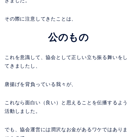
きました。
その際に注意してきたことは、
公のもの
これを意識して、協会として正しい立ち振る舞いをし
てきましたし、
唐揚げを背負っている我々が、
これなら面白い（良い）と思えることを伝播するよう
活動しました。
でも、協会運営には潤沢なお金があるワケではありま