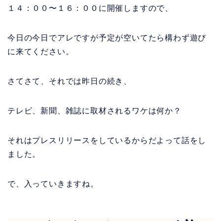
１４：００〜１６：００に開催しますので、
今日の今日でアレですが予定が空いてたら構わず遊び
に来てください。
さてさて、それでは昨日の続き、
テレビ、新聞、雑誌に取材されるワケは何か？
それはプレスリリースをしているからだよって話をし
ました。
で、入っていきますね。