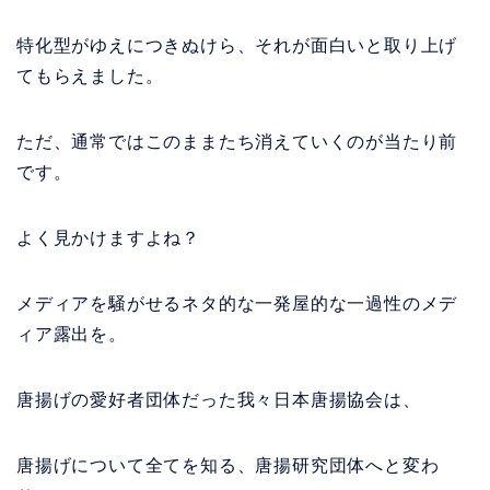
特化型がゆえにつきぬけら、それが面白いと取り上げ
てもらえました。
ただ、通常ではこのままたち消えていくのが当たり前
です。
よく見かけますよね？
メディアを騒がせるネタ的な一発屋的な一過性のメデ
ィア露出を。
唐揚げの愛好者団体だった我々日本唐揚協会は、
唐揚げについて全てを知る、唐揚研究団体へと変わ