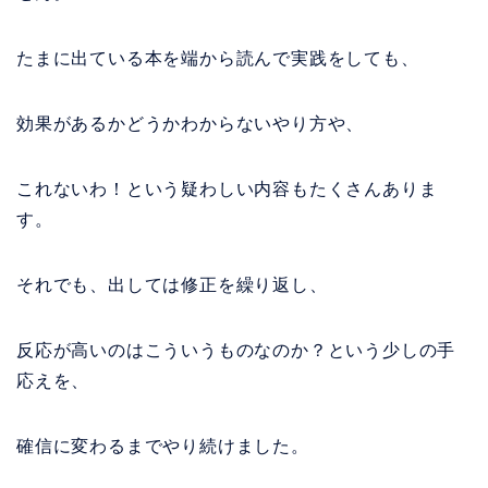
たまに出ている本を端から読んで実践をしても、
効果があるかどうかわからないやり方や、
これないわ！という疑わしい内容もたくさんありま
す。
それでも、出しては修正を繰り返し、
反応が高いのはこういうものなのか？という少しの手
応えを、
確信に変わるまでやり続けました。