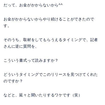
だって、お金がかからないから^^
お金がかからないからやり続けることができたので
す。
そのうち、取材をしてもらうえるタイミングで、記者
さんに逆に質問を、
こういう書式って読みますか？
どういうタイミングでこのリリースを見つけてくれた
のですか？
などと、延々と聞いたりするワケです（笑）