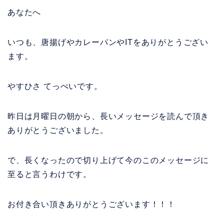
あなたへ
いつも、唐揚げやカレーパンやITをありがとうござい
ます。
やすひさ てっぺいです。
昨日は月曜日の朝から、長いメッセージを読んで頂き
ありがとうございました。
で、長くなったので切り上げて今のこのメッセージに
至ると言うわけです。
お付き合い頂きありがとうございます！！！