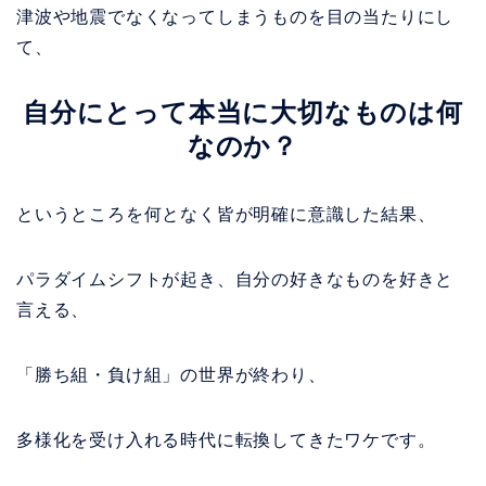
津波や地震でなくなってしまうものを目の当たりにし
て、
自分にとって本当に大切なものは何
なのか？
というところを何となく皆が明確に意識した結果、
パラダイムシフトが起き、自分の好きなものを好きと
言える、
「勝ち組・負け組」の世界が終わり、
多様化を受け入れる時代に転換してきたワケです。