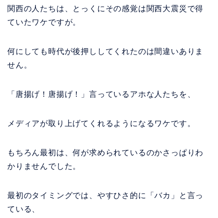
関西の人たちは、とっくにその感覚は関西大震災で得
ていたワケですが。
何にしても時代が後押ししてくれたのは間違いありま
せん。
「唐揚げ！唐揚げ！」言っているアホな人たちを、
メディアが取り上げてくれるようになるワケです。
もちろん最初は、何が求められているのかさっぱりわ
かりませんでした。
最初のタイミングでは、やすひさ的に「バカ」と言っ
ている、