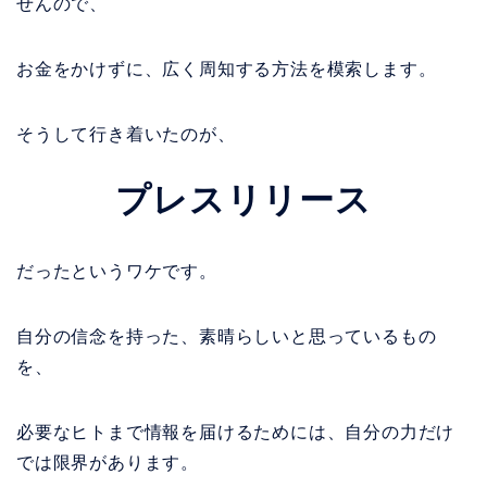
せんので、
お金をかけずに、広く周知する方法を模索します。
そうして行き着いたのが、
プレスリリース
だったというワケです。
自分の信念を持った、素晴らしいと思っているもの
を、
必要なヒトまで情報を届けるためには、自分の力だけ
では限界があります。