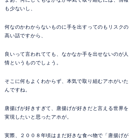
も少ないし、
何なのかわからないものに手を出すってのもリスクの
高い話ですから、
良いって言われてても、なかなか手を出せないのが人
情というものでしょう。
そこに何もよくわからず、本気で取り組むアホがいた
んですね。
唐揚げが好きすぎて、唐揚げが好きだと言える世界を
実現したいと思ったアホが。
実際、２００８年頃はまだ好きな食べ物で「唐揚げが