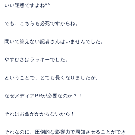
いい迷惑ですよね^^
でも、こちらも必死ですからね。
聞いて答えない記者さんはいませんでした。
やすひさはラッキーでした。
ということで、とても長くなりましたが、
なぜメディアPRが必要なのか？！
それはお金がかからないから！
それなのに、圧倒的な影響力で周知させることができ