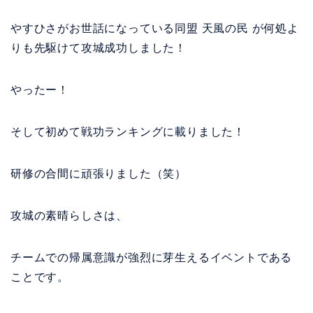
やすひさがお世話になっている同盟 天風の民 が何処よ
りも先駆けて攻城成功しました！
やったー！
そして初めて戦功ランキングに載りました！
研修の合間に頑張りました（笑）
攻城の素晴らしさは、
チームでの帰属意識が強烈に芽生えるイベントである
ことです。