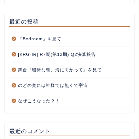
最近の投稿
『Bedroom』を見て
[KRG-IR] R7期(第12期) Q2決算報告
舞台『曖昧な朝、海に向かって』を見て
のどの奥には神様では無くて宇宙
なぜこうなった？！
最近のコメント