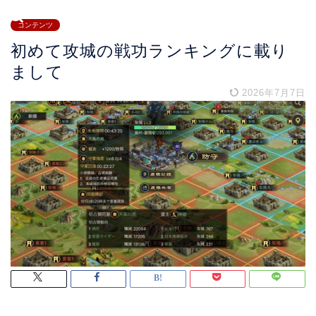
コンテンツ
初めて攻城の戦功ランキングに載り
まして
2026年7月7日