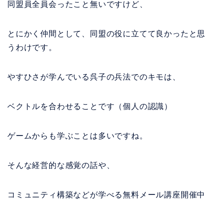
同盟員全員会ったこと無いですけど、
とにかく仲間として、同盟の役に立てて良かったと思
うわけです。
やすひさが学んでいる呉子の兵法でのキモは、
ベクトルを合わせることです（個人の認識）
ゲームからも学ぶことは多いですね。
そんな経営的な感覚の話や、
コミュニティ構築などが学べる無料メール講座開催中