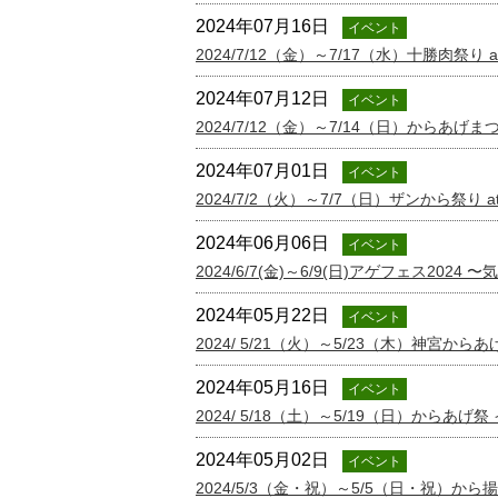
2024年07月16日
イベント
2024/7/12（金）～7/17（水）十勝肉祭
2024年07月12日
イベント
2024/7/12（金）～7/14（日）からあげ
2024年07月01日
イベント
2024/7/2（火）～7/7（日）ザンから祭り
2024年06月06日
イベント
2024/6/7(金)～6/9(日)アゲフェス20
2024年05月22日
イベント
2024/ 5/21（火）～5/23（木）神宮からあ
2024年05月16日
イベント
2024/ 5/18（土）～5/19（日）からあげ
2024年05月02日
イベント
2024/5/3（金・祝）～5/5（日・祝）か