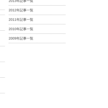
2013年記事一覧
2012年記事一覧
2011年記事一覧
2010年記事一覧
2009年記事一覧