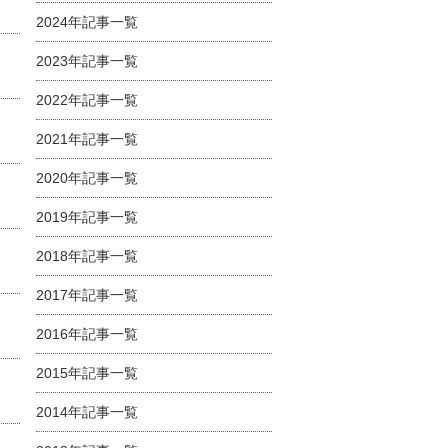
2024年記事一覧
2023年記事一覧
2022年記事一覧
2021年記事一覧
2020年記事一覧
2019年記事一覧
2018年記事一覧
2017年記事一覧
2016年記事一覧
2015年記事一覧
2014年記事一覧