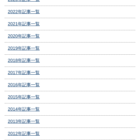
2022年記事一覧
2021年記事一覧
2020年記事一覧
2019年記事一覧
2018年記事一覧
2017年記事一覧
2016年記事一覧
2015年記事一覧
2014年記事一覧
2013年記事一覧
2012年記事一覧