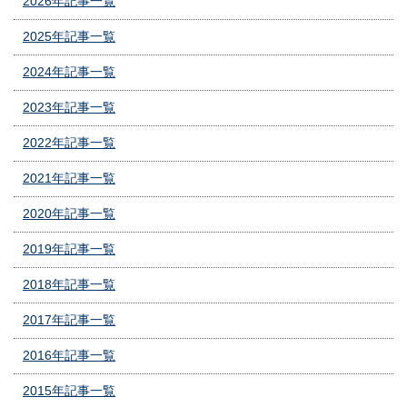
2026年記事一覧
2025年記事一覧
2024年記事一覧
2023年記事一覧
2022年記事一覧
2021年記事一覧
2020年記事一覧
2019年記事一覧
2018年記事一覧
2017年記事一覧
2016年記事一覧
2015年記事一覧