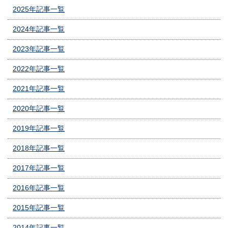
2025年記事一覧
2024年記事一覧
2023年記事一覧
2022年記事一覧
2021年記事一覧
2020年記事一覧
2019年記事一覧
2018年記事一覧
2017年記事一覧
2016年記事一覧
2015年記事一覧
2014年記事一覧