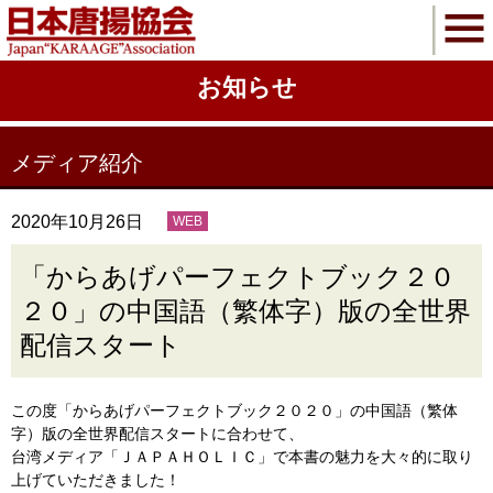
お知らせ
メディア紹介
2020年10月26日
WEB
「からあげパーフェクトブック２０
２０」の中国語（繁体字）版の全世界
配信スタート
この度「からあげパーフェクトブック２０２０」の中国語（繁体
字）版の全世界配信スタートに合わせて、
台湾メディア「ＪＡＰＡＨＯＬＩＣ」で本書の魅力を大々的に取り
上げていただきました！