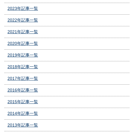
2023年記事一覧
2022年記事一覧
2021年記事一覧
2020年記事一覧
2019年記事一覧
2018年記事一覧
2017年記事一覧
2016年記事一覧
2015年記事一覧
2014年記事一覧
2013年記事一覧