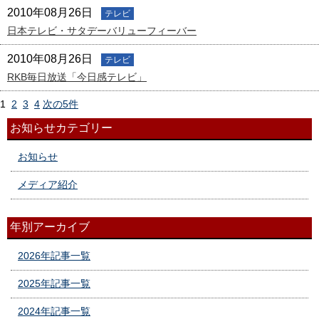
2010年08月26日
テレビ
日本テレビ・サタデーバリューフィーバー
2010年08月26日
テレビ
RKB毎日放送「今日感テレビ」
1
2
3
4
次の5件
お知らせカテゴリー
お知らせ
メディア紹介
年別アーカイブ
2026年記事一覧
2025年記事一覧
2024年記事一覧