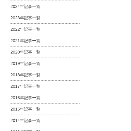
2024年記事一覧
2023年記事一覧
2022年記事一覧
2021年記事一覧
2020年記事一覧
2019年記事一覧
2018年記事一覧
2017年記事一覧
2016年記事一覧
2015年記事一覧
2014年記事一覧