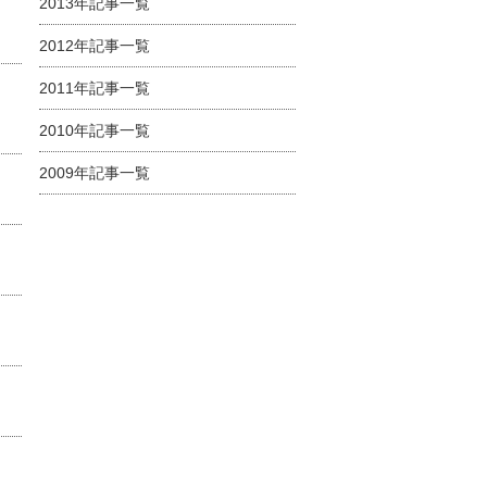
2013年記事一覧
2012年記事一覧
2011年記事一覧
2010年記事一覧
2009年記事一覧