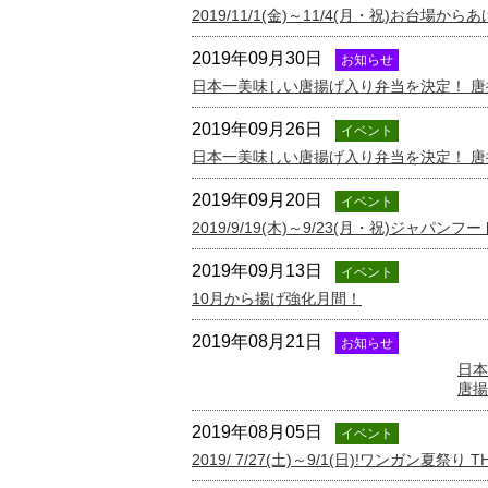
2019/11/1(金)～11/4(月・祝)お台場
2019年09月30日
お知らせ
日本一美味しい唐揚げ入り弁当を決定！ 
2019年09月26日
イベント
日本一美味しい唐揚げ入り弁当を決定！ 
2019年09月20日
イベント
2019/9/19(木)～9/23(月・祝)ジャパンフ
2019年09月13日
イベント
10月から揚げ強化月間！
2019年08月21日
お知らせ
日本
唐揚
2019年08月05日
イベント
2019/ 7/27(土)～9/1(日)!ワンガン夏祭り