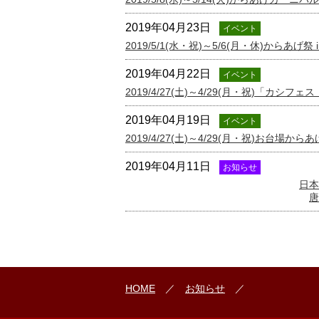
2019年04月23日
イベント
2019/5/1(水・祝)～5/6(月・休)からあ
2019年04月22日
イベント
2019/4/27(土)～4/29(月・祝)「カ
2019年04月19日
イベント
2019/4/27(土)～4/29(月・祝)お台場から
2019年04月11日
お知らせ
日本
唐
HOME
／
お知らせ
／