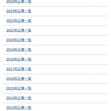
2024年記事一覧
2023年記事一覧
2022年記事一覧
2021年記事一覧
2020年記事一覧
2019年記事一覧
2018年記事一覧
2017年記事一覧
2016年記事一覧
2015年記事一覧
2014年記事一覧
2013年記事一覧