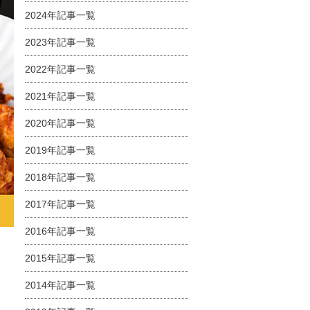
2024年記事一覧
2023年記事一覧
2022年記事一覧
2021年記事一覧
2020年記事一覧
2019年記事一覧
2018年記事一覧
2017年記事一覧
2016年記事一覧
2015年記事一覧
2014年記事一覧