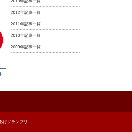
2013年記事一覧
2012年記事一覧
2011年記事一覧
2010年記事一覧
2009年記事一覧
体
あげグランプリ