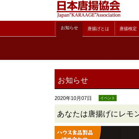
お知らせ
お知らせ
唐揚げとは
唐揚検定
お知らせ
2020年10月07日
イベント
あなたは唐揚げにレモ