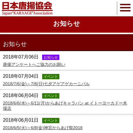
お知らせ
お知らせ
2018年07月06日
お知らせ
唐揚アンケートへご協力のお願い
2018年07月04日
イベント
2018/7/6(金)～7/8(日)七夕アゲアゲカーニバル
2018年06月04日
イベント
2018/6/6(水)～6/11(月)からあげキャラバン at イトーヨーカドー木
場店
2018年06月01日
イベント
2018/6/5(火)～6/8(金)神宮からあげ祭2018