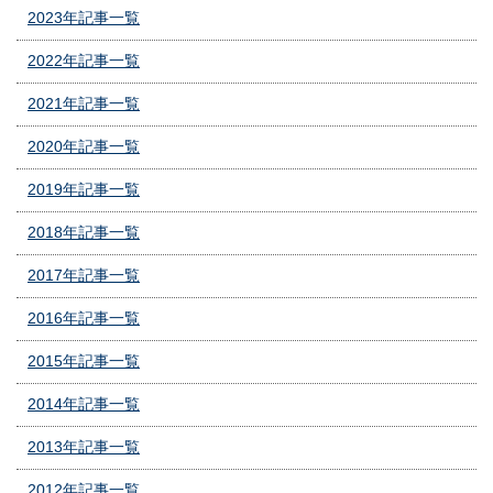
2023年記事一覧
2022年記事一覧
2021年記事一覧
2020年記事一覧
2019年記事一覧
2018年記事一覧
2017年記事一覧
2016年記事一覧
2015年記事一覧
2014年記事一覧
2013年記事一覧
2012年記事一覧