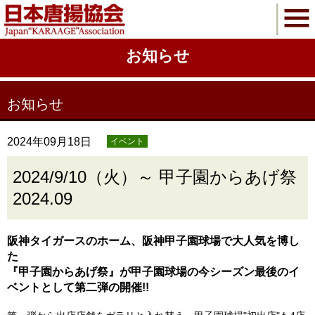
お知らせ
お知らせ
2024年09月18日
イベント
2024/9/10（火）～ 甲子園からあげ祭
2024.09
阪神タイガースのホーム、阪神甲子園球場で大人気を博し
た
『甲子園からあげ祭』が甲子園球場の今シーズン最後のイ
ベントとして第二弾の開催!!