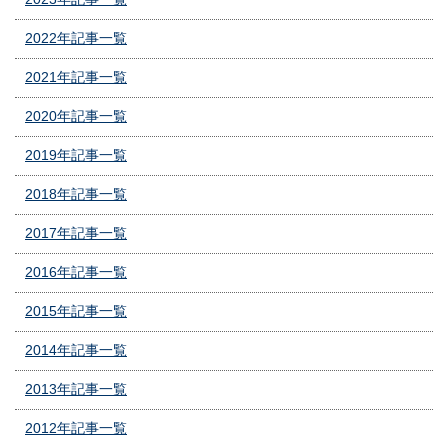
2022年記事一覧
2021年記事一覧
2020年記事一覧
2019年記事一覧
2018年記事一覧
2017年記事一覧
2016年記事一覧
2015年記事一覧
2014年記事一覧
2013年記事一覧
2012年記事一覧