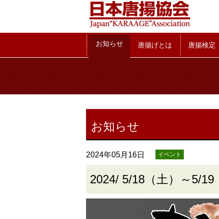
お知らせ
お知らせ
唐揚げとは
唐揚検定
お知らせ
2024年05月16日
イベント
2024/ 5/18（土）～