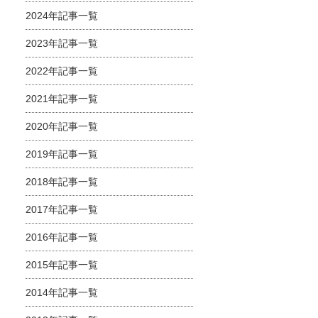
2024年記事一覧
2023年記事一覧
2022年記事一覧
2021年記事一覧
2020年記事一覧
2019年記事一覧
2018年記事一覧
2017年記事一覧
2016年記事一覧
2015年記事一覧
2014年記事一覧