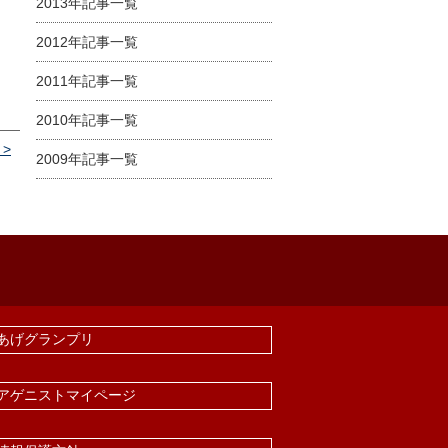
2013年記事一覧
2012年記事一覧
2011年記事一覧
2010年記事一覧
 >
2009年記事一覧
あげグランプリ
アゲニストマイページ