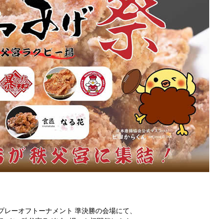
24プレーオフトーナメント 準決勝の会場にて、