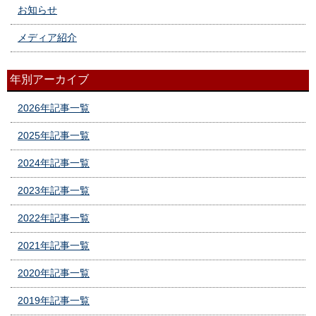
お知らせ
メディア紹介
年別アーカイブ
2026年記事一覧
2025年記事一覧
2024年記事一覧
2023年記事一覧
2022年記事一覧
2021年記事一覧
2020年記事一覧
2019年記事一覧