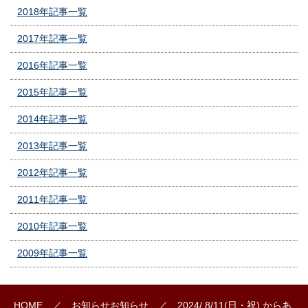
2018年記事一覧
2017年記事一覧
2016年記事一覧
2015年記事一覧
2014年記事一覧
2013年記事一覧
2012年記事一覧
2011年記事一覧
2010年記事一覧
2009年記事一覧
HOME
／
お知らせ
お知らせ
／ 2024/ 8/11(日・祝) からあ