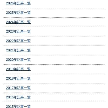
2026年記事一覧
2025年記事一覧
2024年記事一覧
2023年記事一覧
2022年記事一覧
2021年記事一覧
2020年記事一覧
2019年記事一覧
2018年記事一覧
2017年記事一覧
2016年記事一覧
2015年記事一覧