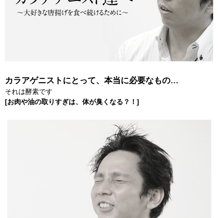
カラアゲニストにとって、本当に必要なもの…
それは酵素です
[お肉や油の取りすぎは、体が臭くなる？！]