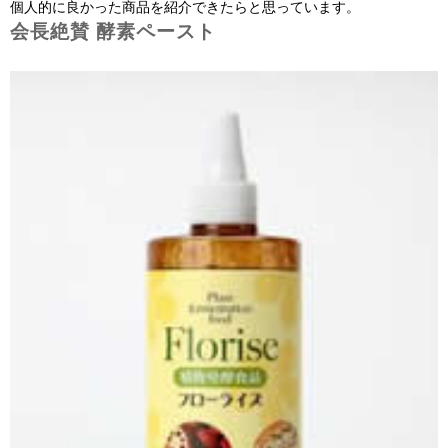
個人的に良かった商品を紹介できたらと思っています。
会長絶賛 酵素ペースト