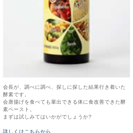
会長が、調べに調べ、探しに探した結果行き着いた
酵素です。
会唐揚げを食べても輩出できる体に食改善できた酵
素ペースト。
まずは試しみてはいかがでしょうか?
詳しくはこちらから