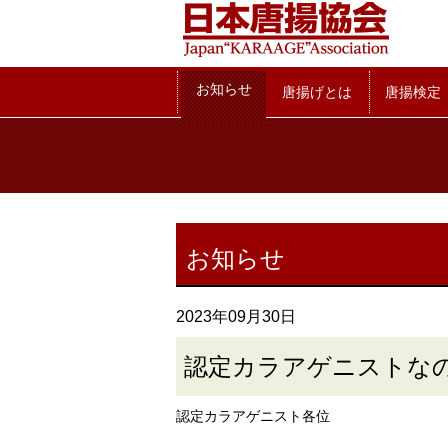
お知らせ
お知らせ
唐揚げとは
唐揚検定
お知らせ
2023年09月30日
認定カラアゲニストな
認定カラアゲニスト各位