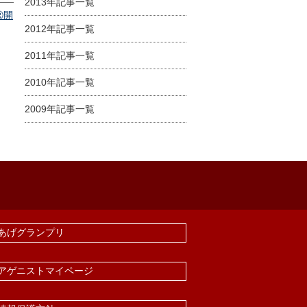
2013年記事一覧
Ⓡ開
2012年記事一覧
2011年記事一覧
2010年記事一覧
2009年記事一覧
あげグランプリ
アゲニストマイページ