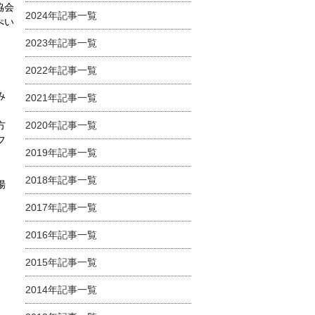
協会
2024年記事一覧
ぺい
2023年記事一覧
2022年記事一覧
み
2021年記事一覧
方
2020年記事一覧
フ
2019年記事一覧
2018年記事一覧
揚
2017年記事一覧
2016年記事一覧
2015年記事一覧
2014年記事一覧