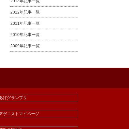
2013年記事一覧
2012年記事一覧
2011年記事一覧
2010年記事一覧
2009年記事一覧
あげグランプリ
アゲニストマイページ