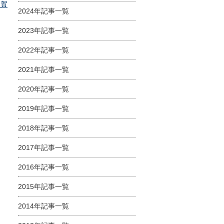
６賀
2024年記事一覧
2023年記事一覧
2022年記事一覧
2021年記事一覧
2020年記事一覧
2019年記事一覧
2018年記事一覧
2017年記事一覧
2016年記事一覧
2015年記事一覧
2014年記事一覧