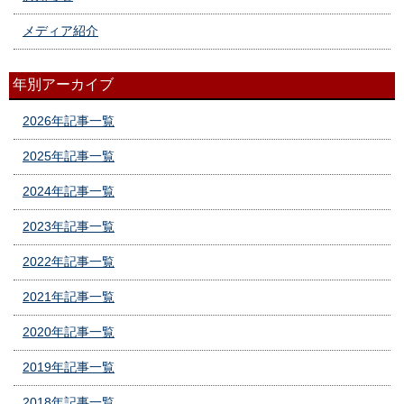
メディア紹介
年別アーカイブ
2026年記事一覧
2025年記事一覧
2024年記事一覧
2023年記事一覧
2022年記事一覧
2021年記事一覧
2020年記事一覧
2019年記事一覧
2018年記事一覧