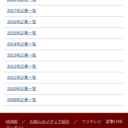
2017年記事一覧
2016年記事一覧
2015年記事一覧
2014年記事一覧
2013年記事一覧
2012年記事一覧
2011年記事一覧
2010年記事一覧
2009年記事一覧
HOME
／
お知らせ
メディア紹介
／ フジテレビ 直撃LIVE
グッディ!