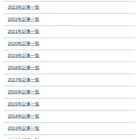
2023年記事一覧
2022年記事一覧
2021年記事一覧
2020年記事一覧
2019年記事一覧
2018年記事一覧
2017年記事一覧
2016年記事一覧
2015年記事一覧
2014年記事一覧
2013年記事一覧