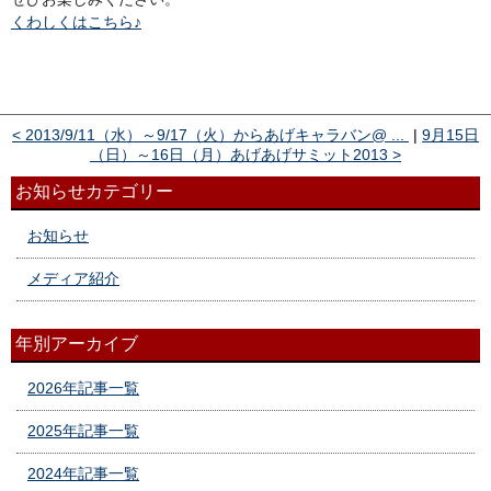
くわしくはこちら♪
< 2013/9/11（水）～9/17（火）からあげキャラバン@ ...
|
9月15日
（日）～16日（月）あげあげサミット2013 >
お知らせカテゴリー
お知らせ
メディア紹介
年別アーカイブ
2026年記事一覧
2025年記事一覧
2024年記事一覧